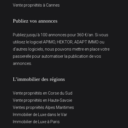
Vente propriétés à Cannes
Publiez vos annonces
Publiez jusqu’à 100 annonces pour 360 €/an. Si vous
utilisez le logiciel APIMO, HEKTOR, ADAPT IMMO ou
d’autres logiciels, nous pouvons mettre en place votre
passerelle pour automatiser la publication de vos
annonces.
L’immobilier des régions
Vente propriétés en Corse du Sud
Vente propriétés en Haute-Savoie
Ventes propriétés Alpes Maritimes
Immobilier de Luxe dans le Var
Immobilier de Luxe à Paris