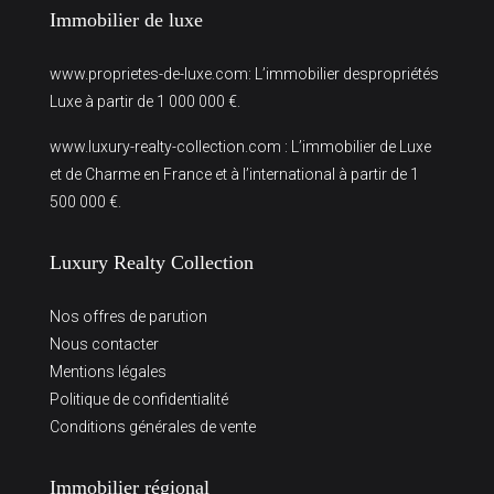
Immobilier de luxe
www.proprietes-de-luxe.com
: L’immobilier despropriétés
Luxe à partir de 1 000 000 €.
www.luxury-realty-collection.com
: L’immobilier de Luxe
et de Charme en France et à l’international à partir de 1
500 000 €.
Luxury Realty Collection
Nos offres de parution
Nous contacter
Mentions légales
Politique de confidentialité
Conditions générales de vente
Immobilier régional