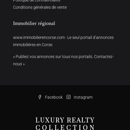
Conditions générales de vente
Immobilier régional
www.immobilierencorse.com
: Le seul portail d’annonces
immobilières en Corse.
« Publiez vos annonces sur tous nos portails. Contactez-
nous »
Facebook
Instagram