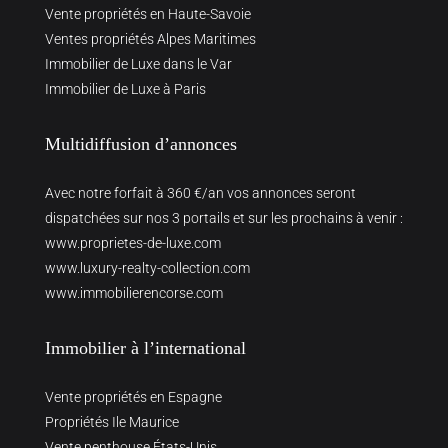
Vente propriétés en Haute-Savoie
Ventes propriétés Alpes Maritimes
Immobilier de Luxe dans le Var
Immobilier de Luxe à Paris
Multidiffusion d’annonces
Avec notre forfait à 360 €/an vos annonces seront
dispatchées sur nos 3 portails et sur les prochains à venir :
www.proprietes-de-luxe.com
www.luxury-realty-collection.com
www.immobilierencorse.com
Immobilier à l’international
Vente propriétés en Espagne
Propriétés Ile Maurice
Vente penthouse États-Unis