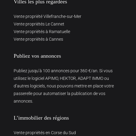
Villes les plus regardées
Vente propriété Villefranche-sur-Mer
Vente propriétés Le Cannet
Vente propriétés à Ramatuelle
Vente propriétés à Cannes
Publiez vos annonces
Publiez jusqu’à 100 annonces pour 360 €/an. Si vous
utilisez le logiciel APIMO, HEKTOR, ADAPT IMMO ou
d’autres logiciels, nous pouvons mettre en place votre
passerelle pour automatiser la publication de vos
annonces.
L’immobilier des régions
Vente propriétés en Corse du Sud