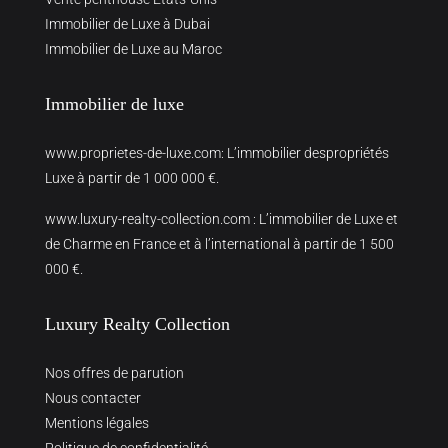
Immobilier de Luxe à Dubai
Immobilier de Luxe au Maroc
Immobilier de luxe
www.proprietes-de-luxe.com
: L’immobilier despropriétés
Luxe à partir de 1 000 000 €.
www.luxury-realty-collection.com
: L’immobilier de Luxe et
de Charme en France et à l’international à partir de 1 500
000 €.
Luxury Realty Collection
Nos offres de parution
Nous contacter
Mentions légales
Politique de confidentialité