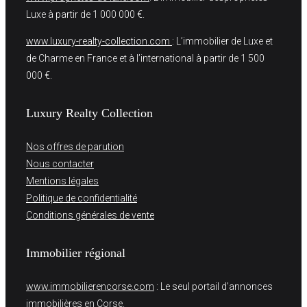
Luxe à partir de 1 000 000 €.
www.luxury-realty-collection.com
: L’immobilier de Luxe et
de Charme en France et à l’international à partir de 1 500
000 €.
Luxury Realty Collection
Nos offres de parution
Nous contacter
Mentions légales
Politique de confidentialité
Conditions générales de vente
Immobilier régional
www.immobilierencorse.com
: Le seul portail d’annonces
immobilières en Corse.