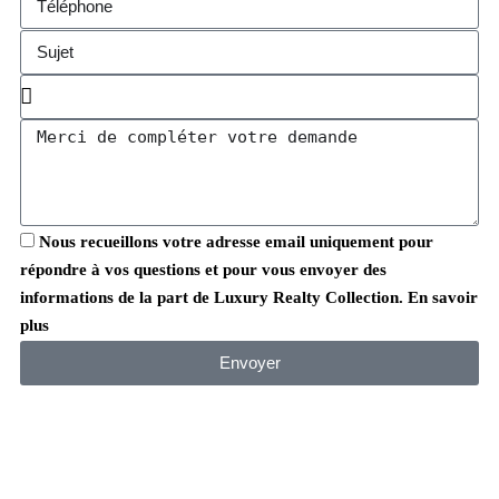
Nous recueillons votre adresse email uniquement pour
répondre à vos questions et pour vous envoyer des
informations de la part de Luxury Realty Collection. En savoir
plus
Envoyer