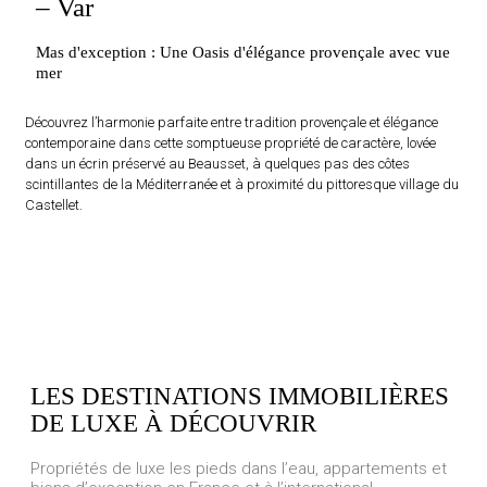
– Var
Mas d'exception : Une Oasis d'élégance provençale avec vue
mer
Découvrez l’harmonie parfaite entre tradition provençale et élégance
contemporaine dans cette somptueuse propriété de caractère, lovée
dans un écrin préservé au Beausset, à quelques pas des côtes
scintillantes de la Méditerranée et à proximité du pittoresque village du
Castellet.
LES DESTINATIONS IMMOBILIÈRES
DE LUXE À DÉCOUVRIR
Propriétés de luxe les pieds dans l’eau, appartements et