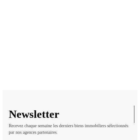
et Prestige
Newsletter
Recevez chaque semaine les derniers biens immobiliers sélectionnés
par nos agences partenaires.