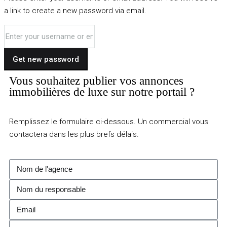
a link to create a new password via email.
Get new password
Vous souhaitez publier vos annonces
immobilières de luxe sur notre portail ?
Remplissez le formulaire ci-dessous. Un commercial vous
contactera dans les plus brefs délais.