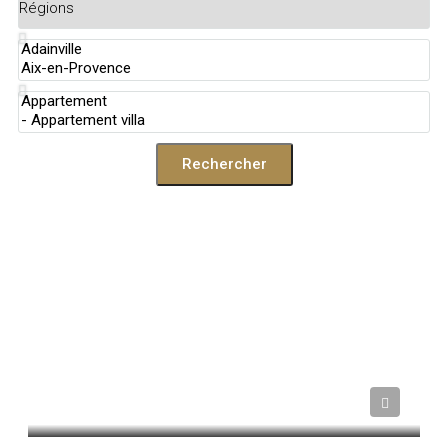
Rechercher
Prix sur demande
ADAINVILLE
FRANCE