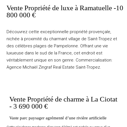
Vente Propriété de luxe à Ramatuelle -10
800 000 €
Découvrez cette exceptionnelle propriété provençale,
nichée à proximité du charmant village de Saint-Tropez et
des célèbres plages de Pampelonne. Offrant une vie
luxueuse dans le sud de la France, cet endroit est
véritablement unique en son genre. Commercialisation:
Agence Michaël Zingraf Real Estate Saint-Tropez.
Vente Propriété de charme à La Ciotat
- 3 690 000 €
Vaste parc paysager agrémenté d’une rivière artificielle