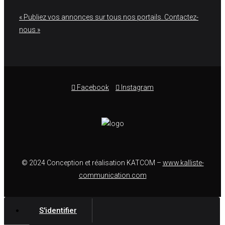
« Publiez vos annonces sur tous nos portails. Contactez-
nous »
Facebook
Instagram
© 2024 Conception et réalisation KATCOM –
www.kalliste-
communication.com
S'identifier