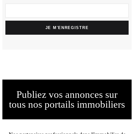
JE M'ENREGISTRE
Publiez vos annonces sur
tous nos portails immobiliers