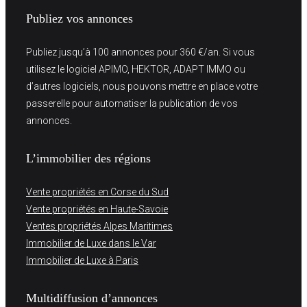
Publiez vos annonces
Publiez jusqu’à 100 annonces pour 360 €/an. Si vous
utilisez le logiciel APIMO, HEKTOR, ADAPT IMMO ou
d’autres logiciels, nous pouvons mettre en place votre
passerelle pour automatiser la publication de vos
annonces.
L’immobilier des régions
Vente propriétés en Corse du Sud
Vente propriétés en Haute-Savoie
Ventes propriétés Alpes Maritimes
Immobilier de Luxe dans le Var
Immobilier de Luxe à Paris
Multidiffusion d’annonces