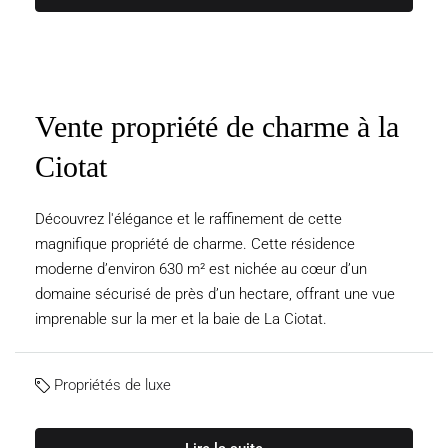
Vente propriété de charme à la
Ciotat
Découvrez l'élégance et le raffinement de cette
magnifique propriété de charme. Cette résidence
moderne d’environ 630 m² est nichée au cœur d’un
domaine sécurisé de près d’un hectare, offrant une vue
imprenable sur la mer et la baie de La Ciotat.
Propriétés de luxe