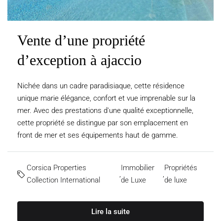
Vente d’une propriété
d’exception à ajaccio
Nichée dans un cadre paradisiaque, cette résidence
unique marie élégance, confort et vue imprenable sur la
mer. Avec des prestations d'une qualité exceptionnelle,
cette propriété se distingue par son emplacement en
front de mer et ses équipements haut de gamme.
Corsica Properties
Immobilier
Propriétés
,
,
Collection International
de Luxe
de luxe
Lire la suite