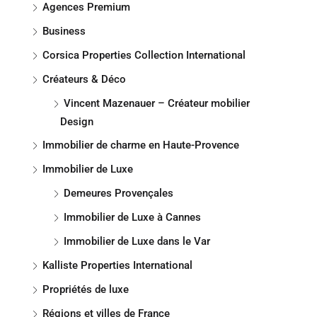
Agences Premium
Business
Corsica Properties Collection International
Créateurs & Déco
Vincent Mazenauer – Créateur mobilier
Design
Immobilier de charme en Haute-Provence
Immobilier de Luxe
Demeures Provençales
Immobilier de Luxe à Cannes
Immobilier de Luxe dans le Var
Kalliste Properties International
Propriétés de luxe
Régions et villes de France