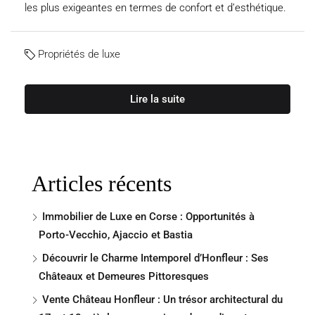
les plus exigeantes en termes de confort et d’esthétique.
Propriétés de luxe
Lire la suite
Articles récents
Immobilier de Luxe en Corse : Opportunités à
Porto-Vecchio, Ajaccio et Bastia
Découvrir le Charme Intemporel d’Honfleur : Ses
Châteaux et Demeures Pittoresques
Vente Château Honfleur : Un trésor architectural du