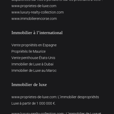
www.proprietes-de-luxe.com
www.luxury-realty-collection.com
www.immobilierencorse.com
Immobilier à l’international
Vente propriétés en Espagne
Propriétés Ile Maurice
Vente penthouse États-Unis
Immobilier de Luxe à Dubai
Immobilier de Luxe au Maroc
Immobilier de luxe
www.proprietes-de-luxe.com
: L’immobilier despropriétés
Luxe à partir de 1 000 000 €.
www.luxury-realty-collection.com
: L’immobilier de Luxe et