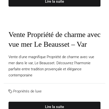
Lire la suite
Vente Propriété de charme avec
vue mer Le Beausset – Var
Vente d'une magnifique Propriété de charme avec vue
mer dans le var, Le Beausset. Découvrez l'harmonie
parfaite entre tradition provençale et élégance
contemporaine
Propriétés de luxe
Lire la suite