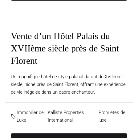
Vente d’un Hôtel Palais du
XVIIème siècle près de Saint
Florent
Un magnifique hôtel de style palatial datant du XVIIème
siècle, niché près de Saint Florent, offrant une expérience
de vie inégalée dans un cadre enchanteur.
Immobilier de
Kalliste Properties
Propriétés de
,
,
Luxe
International
luxe