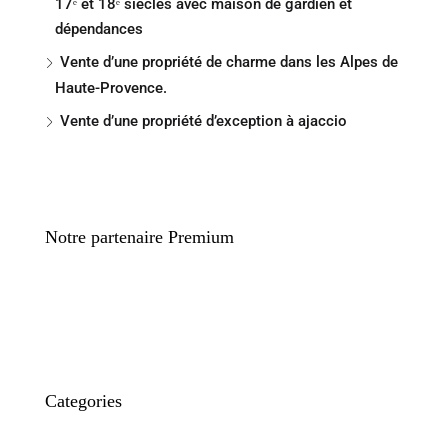
17ᵉ et 18ᵉ siècles avec maison de gardien et
dépendances
Vente d’une propriété de charme dans les Alpes de
Haute-Provence.
Vente d’une propriété d’exception à ajaccio
Notre partenaire Premium
Categories