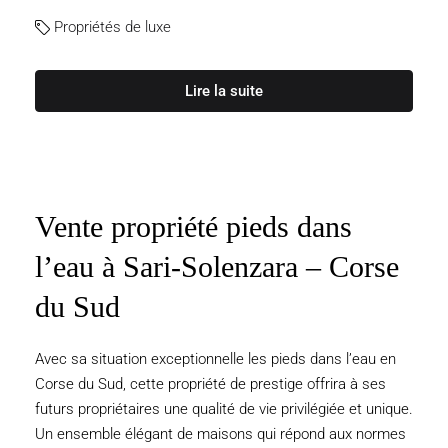
Propriétés de luxe
Lire la suite
Vente propriété pieds dans
l’eau à Sari-Solenzara – Corse
du Sud
Avec sa situation exceptionnelle les pieds dans l’eau en
Corse du Sud, cette propriété de prestige offrira à ses
futurs propriétaires une qualité de vie privilégiée et unique.
Un ensemble élégant de maisons qui répond aux normes