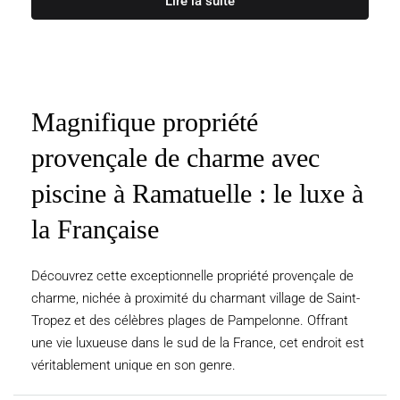
Lire la suite
Magnifique propriété
provençale de charme avec
piscine à Ramatuelle : le luxe à
la Française
Découvrez cette exceptionnelle propriété provençale de
charme, nichée à proximité du charmant village de Saint-
Tropez et des célèbres plages de Pampelonne. Offrant
une vie luxueuse dans le sud de la France, cet endroit est
véritablement unique en son genre.