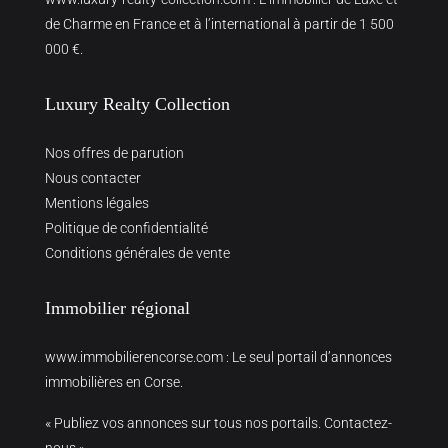
de Charme en France et à l’international à partir de 1 500
000 €.
Luxury Realty Collection
Nos offres de parution
Nous contacter
Mentions légales
Politique de confidentialité
Conditions générales de vente
Immobilier régional
www.immobilierencorse.com
: Le seul portail d’annonces
immobilières en Corse.
« Publiez vos annonces sur tous nos portails. Contactez-