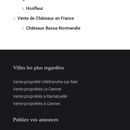
Honfleur
Vente de Châteaux en France
Châteaux Basse-Normandie
Villes les plus regardées
Vente propriété Villefranche-sur-Mer
Vente propriétés Le Cannet
Vente propriétés à Ramatuelle
Vente propriétés à Cannes
Publiez vos annonces