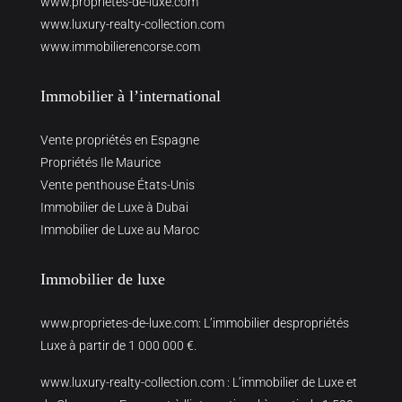
www.proprietes-de-luxe.com
www.luxury-realty-collection.com
www.immobilierencorse.com
Immobilier à l’international
Vente propriétés en Espagne
Propriétés Ile Maurice
Vente penthouse États-Unis
Immobilier de Luxe à Dubai
Immobilier de Luxe au Maroc
Immobilier de luxe
www.proprietes-de-luxe.com
: L’immobilier despropriétés
Luxe à partir de 1 000 000 €.
www.luxury-realty-collection.com
: L’immobilier de Luxe et