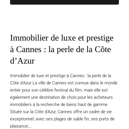
Immobilier de luxe et prestige
à Cannes : la perle de la Côte
d’Azur
Immobilier de luxe et prestige à Cannes : la perle de la
Côte d'Azur La ville de Cannes est connue dans le monde
entier pour son célèbre festival du film, mais elle est
également une destination de choix pour les acheteurs
immobiliers à la recherche de biens haut de gamme.
Située sur la Côte d'Azur, Cannes offre un cadre de vie
exceptionnel, avec ses plages de sable fin, ses ports de
plaisance,...