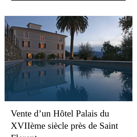
Vente d’un Hôtel Palais du
XVIIème siècle près de Saint