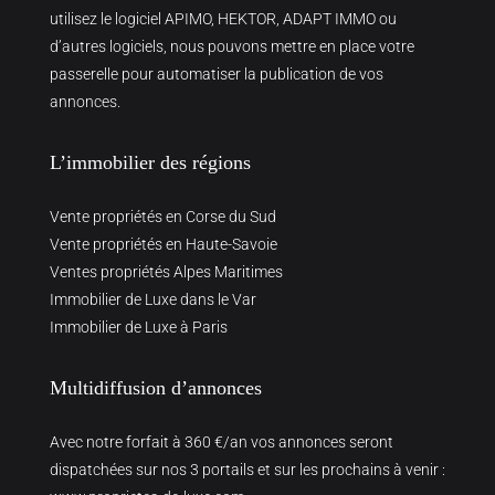
utilisez le logiciel APIMO, HEKTOR, ADAPT IMMO ou
d’autres logiciels, nous pouvons mettre en place votre
passerelle pour automatiser la publication de vos
annonces.
L’immobilier des régions
Vente propriétés en Corse du Sud
Vente propriétés en Haute-Savoie
Ventes propriétés Alpes Maritimes
Immobilier de Luxe dans le Var
Immobilier de Luxe à Paris
Multidiffusion d’annonces
Avec notre forfait à 360 €/an vos annonces seront
dispatchées sur nos 3 portails et sur les prochains à venir :