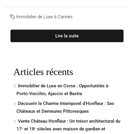
Immobilier de Luxe à Cannes
Lire la suite
Articles récents
Immobilier de Luxe en Corse : Opportunités à
Porto-Vecchio, Ajaccio et Bastia
Découvrir le Charme Intemporel d’Honfleur : Ses
Châteaux et Demeures Pittoresques
Vente Château Honfleur : Un trésor architectural du
17ᵉ et 18ᵉ siècles avec maison de gardien et