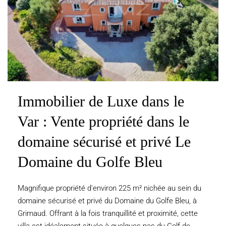
Immobilier de Luxe dans le
Var : Vente propriété dans le
domaine sécurisé et privé Le
Domaine du Golfe Bleu
Magnifique propriété d'environ 225 m² nichée au sein du
domaine sécurisé et privé du Domaine du Golfe Bleu, à
Grimaud. Offrant à la fois tranquillité et proximité, cette