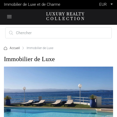
Immobilier de Luxe et de Charme
EUR
Accueil
Immobilier de Luxe
Immobilier de Luxe