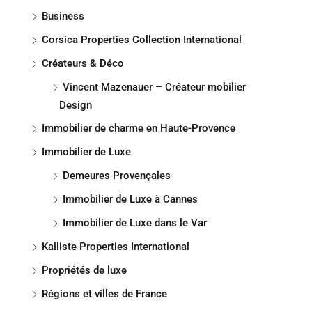
Business
Corsica Properties Collection International
Créateurs & Déco
Vincent Mazenauer – Créateur mobilier
Design
Immobilier de charme en Haute-Provence
Immobilier de Luxe
Demeures Provençales
Immobilier de Luxe à Cannes
Immobilier de Luxe dans le Var
Kalliste Properties International
Propriétés de luxe
Régions et villes de France