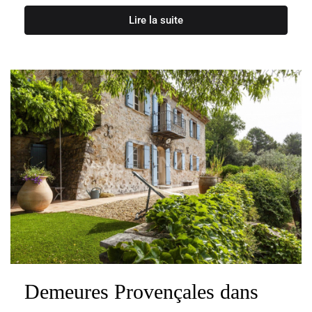
Lire la suite
Demeures Provençales dans