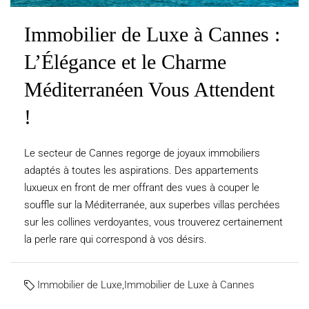
Immobilier de Luxe à Cannes :
L’Élégance et le Charme
Méditerranéen Vous Attendent
!
Le secteur de Cannes regorge de joyaux immobiliers
adaptés à toutes les aspirations. Des appartements
luxueux en front de mer offrant des vues à couper le
souffle sur la Méditerranée, aux superbes villas perchées
sur les collines verdoyantes, vous trouverez certainement
la perle rare qui correspond à vos désirs.
Immobilier de Luxe
,
Immobilier de Luxe à Cannes