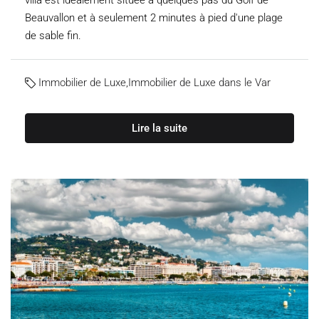
villa est idéalement située à quelques pas du Golf de
Beauvallon et à seulement 2 minutes à pied d'une plage
de sable fin.
Immobilier de Luxe
,
Immobilier de Luxe dans le Var
Lire la suite