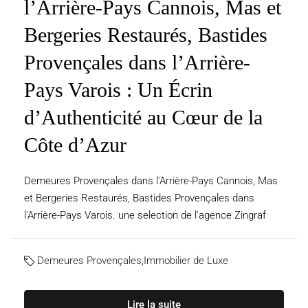
l’Arrière-Pays Cannois, Mas et
Bergeries Restaurés, Bastides
Provençales dans l’Arrière-
Pays Varois : Un Écrin
d’Authenticité au Cœur de la
Côte d’Azur
Demeures Provençales dans l'Arrière-Pays Cannois, Mas
et Bergeries Restaurés, Bastides Provençales dans
l'Arrière-Pays Varois. une selection de l'agence Zingraf
Demeures Provençales
,
Immobilier de Luxe
Lire la suite