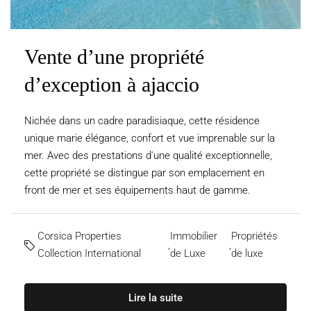
Vente d’une propriété
d’exception à ajaccio
Nichée dans un cadre paradisiaque, cette résidence
unique marie élégance, confort et vue imprenable sur la
mer. Avec des prestations d'une qualité exceptionnelle,
cette propriété se distingue par son emplacement en
front de mer et ses équipements haut de gamme.
Corsica Properties
Immobilier
Propriétés
,
,
Collection International
de Luxe
de luxe
Lire la suite