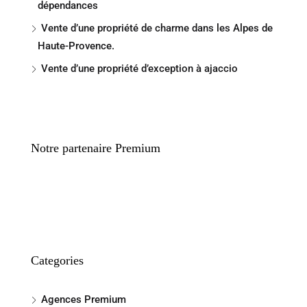
dépendances
Vente d’une propriété de charme dans les Alpes de
Haute-Provence.
Vente d’une propriété d’exception à ajaccio
Notre partenaire Premium
Categories
Agences Premium