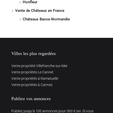
Honfleur
Vente de Châteaux en France
Châteaux Basse-Normandie
Villes les plus regardées
Vente propriété Villefranche-sur-Mer
Vente propriétés Le Cannet
Vente propriétés à Ramatuelle
Vente propriétés à Cannes
Publiez vos annonces
Publiez jusqu’à 100 annonces pour 360 €/an. Si vous