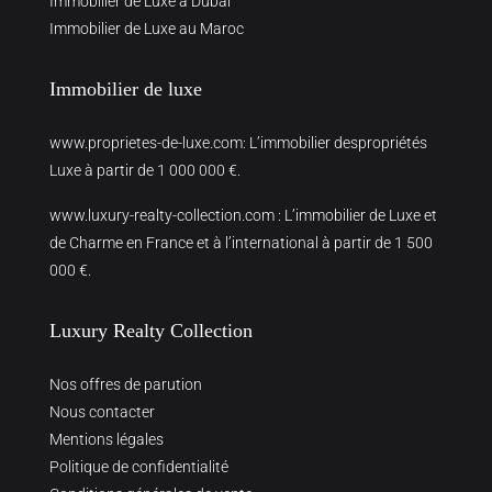
Immobilier de Luxe à Dubai
Immobilier de Luxe au Maroc
Immobilier de luxe
www.proprietes-de-luxe.com
: L’immobilier despropriétés
Luxe à partir de 1 000 000 €.
www.luxury-realty-collection.com
: L’immobilier de Luxe et
de Charme en France et à l’international à partir de 1 500
000 €.
Luxury Realty Collection
Nos offres de parution
Nous contacter
Mentions légales
Politique de confidentialité