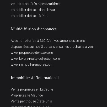
Ventes propriétés Alpes Maritimes
Immobilier de Luxe dans le Var
Immobilier de Luxe à Paris
Multidiffusion d’annonces
Avec notre forfait à 360 €/an vos annonces seront
dispatchées sur nos 3 portails et sur les prochains à venir :
www.proprietes-de-luxe.com
www.luxury-realty-collection.com
www.immobilierencorse.com
Immobilier à l’international
Vente propriétés en Espagne
Propriétés Ile Maurice
Vente penthouse États-Unis