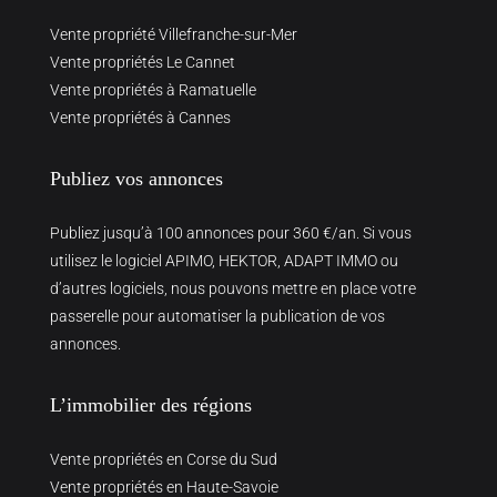
Vente propriété Villefranche-sur-Mer
Vente propriétés Le Cannet
Vente propriétés à Ramatuelle
Vente propriétés à Cannes
Publiez vos annonces
Publiez jusqu’à 100 annonces pour 360 €/an. Si vous
utilisez le logiciel APIMO, HEKTOR, ADAPT IMMO ou
d’autres logiciels, nous pouvons mettre en place votre
passerelle pour automatiser la publication de vos
annonces.
L’immobilier des régions
Vente propriétés en Corse du Sud
Vente propriétés en Haute-Savoie