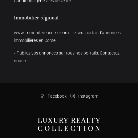
Conditions générales de vente
Immobilier régional
www.immobilierencorse.com
: Le seul portail d’annonces
immobilières en Corse.
« Publiez vos annonces sur tous nos portails. Contactez-
nous »
Facebook
Instagram