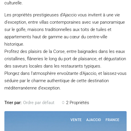
culturelle.
Les propriétés prestigieuses d’Ajaccio vous invitent à une vie
d’exception, entre villas contemporaines avec vue panoramique
sur le golfe, maisons traditionnelles aux toits de tuiles et
appartements haut de gamme au cœur du centre-ville
historique.
Profitez des plaisirs de la Corse, entre baignades dans les eaux
cristallines, flâneries le long du port de plaisance, et dégustation
des saveurs locales dans les restaurants typiques.
Plongez dans l’atmosphère envoûtante d’Ajaccio, et laissez-vous
séduire par le charme authentique de cette destination
méditerranéenne d’exception.
Trier par:
2 Propriétés
Ordre par défaut
VENTE
AJACCIO
FRANCE