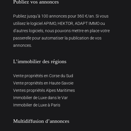
Publiez vos annonces
Publiez jusqu’à 100 annonces pour 360 €/an. Si vous
utilisez le logiciel APIMO, HEKTOR, ADAPT IMMO ou
d’autres logiciels, nous pouvons mettre en place votre
passerelle pour automatiser la publication de vos
annonces.
L’immobilier des régions
Vente propriétés en Corse du Sud
Vente propriétés en Haute-Savoie
Ventes propriétés Alpes Maritimes
Immobilier de Luxe dans le Var
Immobilier de Luxe à Paris
Multidiffusion d’annonces