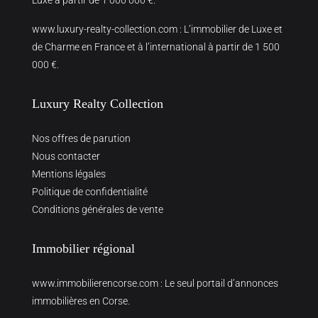
www.luxury-realty-collection.com
: L’immobilier de Luxe et
de Charme en France et à l’international à partir de 1 500
000 €.
Luxury Realty Collection
Nos offres de parution
Nous contacter
Mentions légales
Politique de confidentialité
Conditions générales de vente
Immobilier régional
www.immobilierencorse.com
: Le seul portail d’annonces
immobilières en Corse.