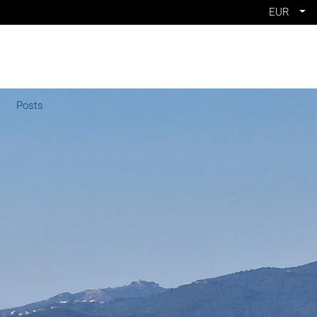
EUR
Posts