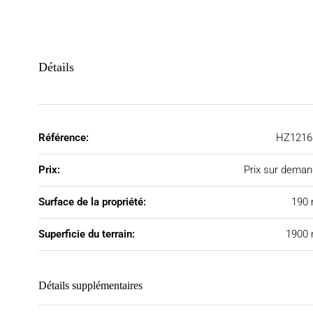
Détails
Référence:
HZ1216
Prix:
Prix sur dema
Surface de la propriété:
190 
Superficie du terrain:
1900 
Détails supplémentaires