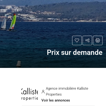
Prix sur demande
Agence immobilière Kalliste
Properties
Voir les annonces