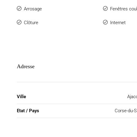
Arrosage
Fenêtres cou
Clôture
Internet
Adresse
Ville
Ajac
Etat / Pays
Corse-du-