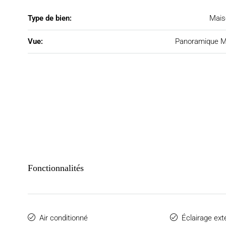
Type de bien:
Mais
Vue:
Panoramique M
Fonctionnalités
Air conditionné
Éclairage ext