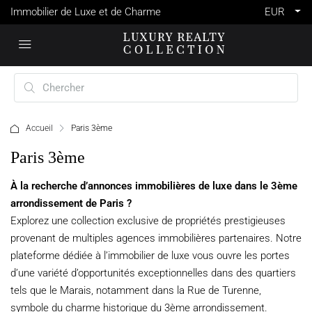
Immobilier de Luxe et de Charme
EUR
Accueil
Paris 3ème
Paris 3ème
À la recherche d’annonces immobilières de luxe dans le 3ème
arrondissement de Paris ?
Explorez une collection exclusive de propriétés prestigieuses
provenant de multiples agences immobilières partenaires. Notre
plateforme dédiée à l’immobilier de luxe vous ouvre les portes
d’une variété d’opportunités exceptionnelles dans des quartiers
tels que le Marais, notamment dans la Rue de Turenne,
symbole du charme historique du 3ème arrondissement.