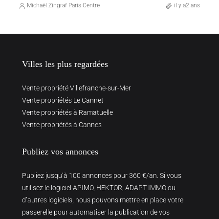
Michaël Zingraf Paris Centre
il y a2 ans
Villes les plus regardées
Vente propriété Villefranche-sur-Mer
Vente propriétés Le Cannet
Vente propriétés à Ramatuelle
Vente propriétés à Cannes
Publiez vos annonces
Publiez jusqu’à 100 annonces pour 360 €/an. Si vous
utilisez le logiciel APIMO, HEKTOR, ADAPT IMMO ou
d’autres logiciels, nous pouvons mettre en place votre
passerelle pour automatiser la publication de vos