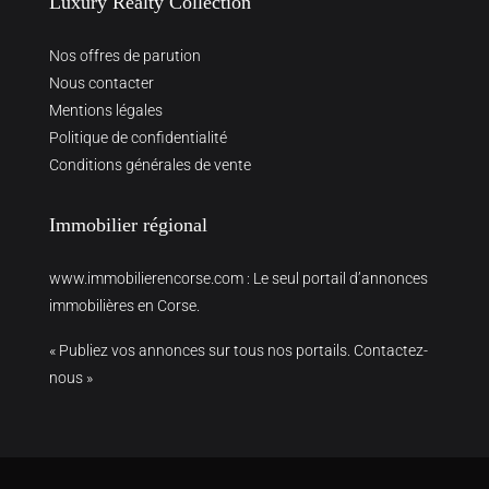
Luxury Realty Collection
Nos offres de parution
Nous contacter
Mentions légales
Politique de confidentialité
Conditions générales de vente
Immobilier régional
www.immobilierencorse.com
: Le seul portail d’annonces
immobilières en Corse.
« Publiez vos annonces sur tous nos portails. Contactez-
nous »