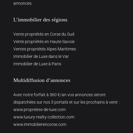
annonces.
L’immobilier des régions
Vente propriétés en Corse du Sud
Vente propriétés en Haute-Savoie
Ventes propriétés Alpes Maritimes
Immobilier de Luxe dans le Var
Immobilier de Luxe à Paris
Multidiffusion d’annonces
Avec notre forfait à 360 €/an vos annonces seront
dispatchées sur nos 3 portails et sur les prochains à venir :
www.proprietes-de-luxe.com
www.luxury-realty-collection.com
www.immobilierencorse.com