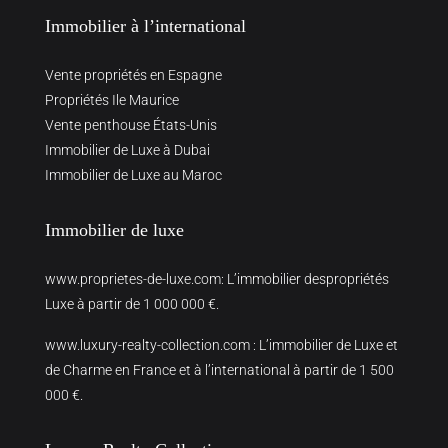
Immobilier à l’international
Vente propriétés en Espagne
Propriétés Ile Maurice
Vente penthouse États-Unis
Immobilier de Luxe à Dubai
Immobilier de Luxe au Maroc
Immobilier de luxe
www.proprietes-de-luxe.com
: L’immobilier despropriétés
Luxe à partir de 1 000 000 €.
www.luxury-realty-collection.com
: L’immobilier de Luxe et
de Charme en France et à l’international à partir de 1 500
000 €.