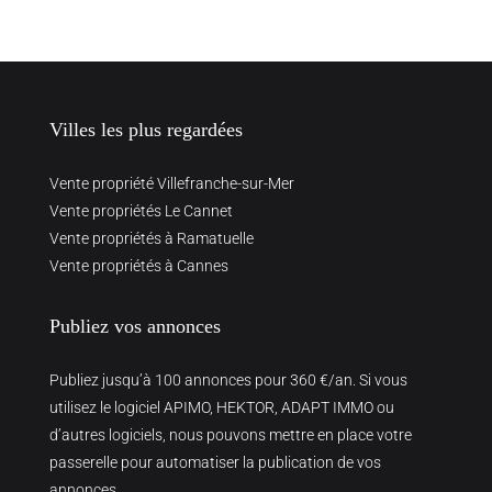
Villes les plus regardées
Vente propriété Villefranche-sur-Mer
Vente propriétés Le Cannet
Vente propriétés à Ramatuelle
Vente propriétés à Cannes
Publiez vos annonces
Publiez jusqu’à 100 annonces pour 360 €/an. Si vous
utilisez le logiciel APIMO, HEKTOR, ADAPT IMMO ou
d’autres logiciels, nous pouvons mettre en place votre
passerelle pour automatiser la publication de vos
annonces.