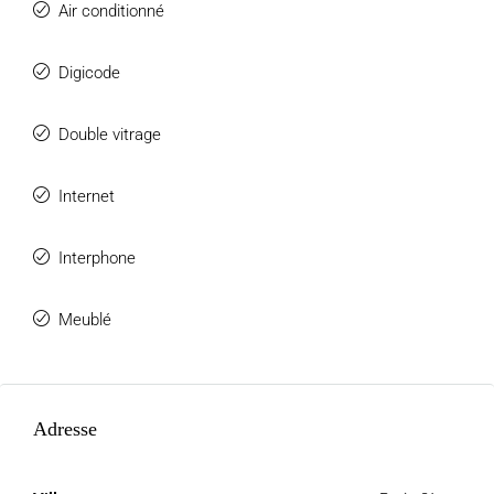
Air conditionné
Digicode
Double vitrage
Internet
Interphone
Meublé
Adresse