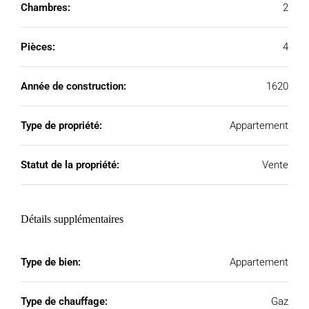
Chambres:
2
Pièces:
4
Année de construction:
1620
Type de propriété:
Appartement
Statut de la propriété:
Vente
Détails supplémentaires
Type de bien:
Appartement
Type de chauffage:
Gaz