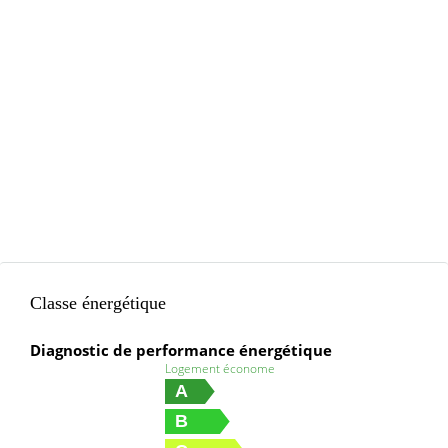
Classe énergétique
Diagnostic de performance énergétique
Logement économe
A
B