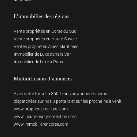
L’immobilier des régions
Vente propriétés en Corse du Sud
Vente propriétés en Haute-Savoie
Ventes propriétés Alpes Maritimes
Immobilier de Luxe dans le Var
Immobilier de Luxe à Paris
Multidiffusion d’annonces
Avec notre forfait à 360 €/an vos annonces seront
dispatchées sur nos 3 portails et sur les prochains à venir :
www.proprietes-de-luxe.com
www.luxury-realty-collection.com
www.immobilierencorse.com