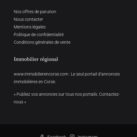
Nos offres de parution
Nous contacter
Mentions légales
Politique de confidentialité
Conditions générales de vente
Immobilier régional
www.immobilierencorse.com
: Le seul portail d’annonces
immobilières en Corse.
« Publiez vos annonces sur tous nos portails. Contactez-
nous »