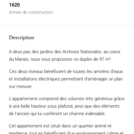
1620
Année de construction
Description
A deux pas des jardins des Archives Nationales, au coeur
du Marais, nous vous proposons ce duplex de 97 m².
Ces deux niveaux bénéficient de toutes les arrivées d’eaux
et installations électriques permettant d’aménager un plan
sur mesure.
L’appartement comprend des volumes très généreux grâce
à une belle hauteur sous plafond, ainsi que des éléments
de l’ancien qui lui confèrent un charme indéniable.
Cet appartement est situé dans un quartier animé et
tendance, tout en bénéficiant d’un environnement calme et