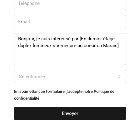
Sélectionner
En soumettant ce formulaire, j'accepte notre
Politique de
confidentialité.
Envoyer