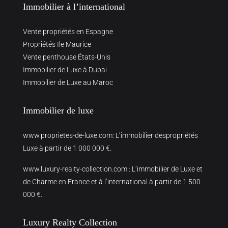
Immobilier à l’international
Vente propriétés en Espagne
Propriétés Ile Maurice
Vente penthouse États-Unis
Immobilier de Luxe à Dubai
Immobilier de Luxe au Maroc
Immobilier de luxe
www.proprietes-de-luxe.com
: L’immobilier despropriétés
Luxe à partir de 1 000 000 €.
www.luxury-realty-collection.com
: L’immobilier de Luxe et
de Charme en France et à l’international à partir de 1 500
000 €.
Luxury Realty Collection