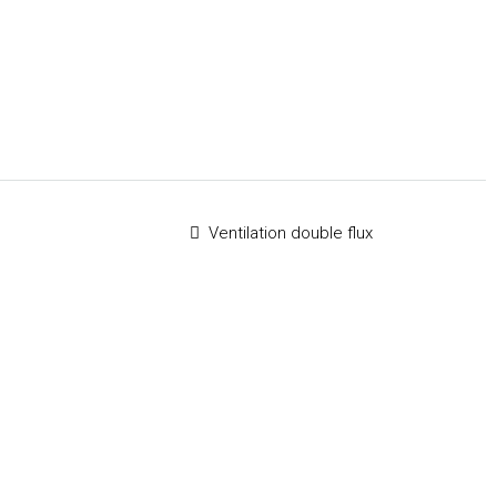
Ventilation double flux