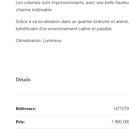
Les volumes sont impressionnants, avec une belle hauteur 
charme indéniable.
Grâce à sa localisation dans un quartier branché et animé
bénéficiant d’un environnement calme et paisible.
Climatisation. Lumineux.
Détails
HZ1079
Référence:
1 800 00
Prix: