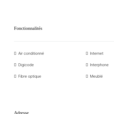
Fonctionnalités
Air conditionné
Internet
Digicode
Interphone
Fibre optique
Meublé
Adresse