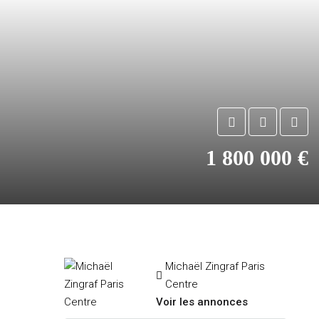
1 800 000 €
Michaël Zingraf Paris
Centre
Voir les annonces