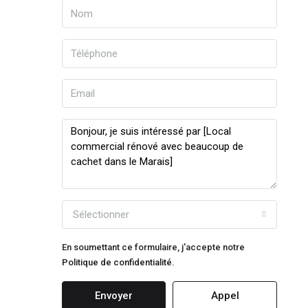
Sélectionner
En soumettant ce formulaire, j'accepte notre
Politique de confidentialité.
Envoyer
Appel