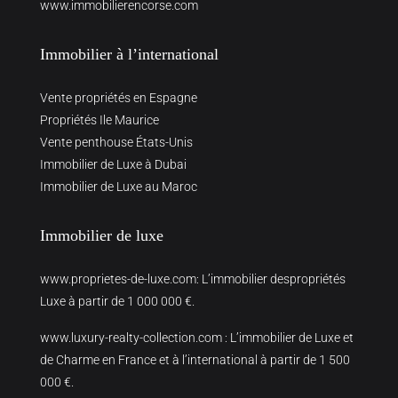
www.immobilierencorse.com
Immobilier à l’international
Vente propriétés en Espagne
Propriétés Ile Maurice
Vente penthouse États-Unis
Immobilier de Luxe à Dubai
Immobilier de Luxe au Maroc
Immobilier de luxe
www.proprietes-de-luxe.com
: L’immobilier despropriétés
Luxe à partir de 1 000 000 €.
www.luxury-realty-collection.com
: L’immobilier de Luxe et
de Charme en France et à l’international à partir de 1 500
000 €.