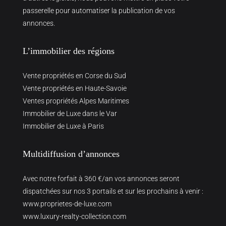
passerelle pour automatiser la publication de vos
annonces.
L’immobilier des régions
Vente propriétés en Corse du Sud
Vente propriétés en Haute-Savoie
Ventes propriétés Alpes Maritimes
Immobilier de Luxe dans le Var
Immobilier de Luxe à Paris
Multidiffusion d’annonces
Avec notre forfait à 360 €/an vos annonces seront
dispatchées sur nos 3 portails et sur les prochains à venir :
www.proprietes-de-luxe.com
www.luxury-realty-collection.com