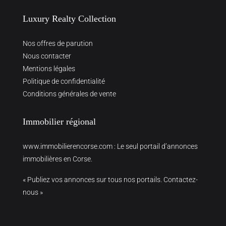
Luxury Realty Collection
Nos offres de parution
Nous contacter
Mentions légales
Politique de confidentialité
Conditions générales de vente
Immobilier régional
www.immobilierencorse.com
: Le seul portail d’annonces
immobilières en Corse.
« Publiez vos annonces sur tous nos portails. Contactez-
nous »