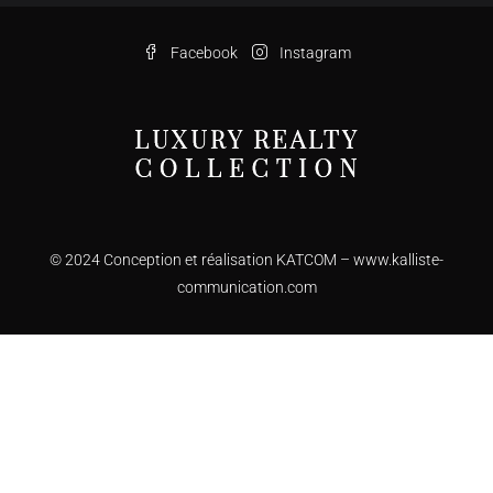
Facebook
Instagram
© 2024 Conception et réalisation KATCOM –
www.kalliste-
communication.com