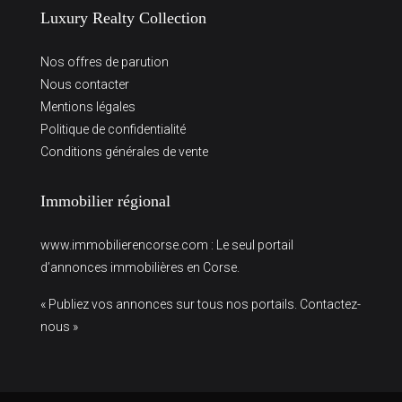
Luxury Realty Collection
Nos offres de parution
Nous contacter
Mentions légales
Politique de confidentialité
Conditions générales de vente
Immobilier régional
www.immobilierencorse.com
: Le seul portail
d’annonces immobilières en Corse.
« Publiez vos annonces sur tous nos portails. Contactez-
nous »