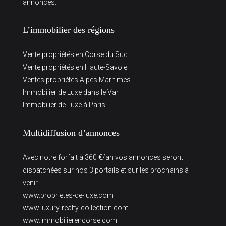
annonces.
L’immobilier des régions
Vente propriétés en Corse du Sud
Vente propriétés en Haute-Savoie
Ventes propriétés Alpes Maritimes
Immobilier de Luxe dans le Var
Immobilier de Luxe à Paris
Multidiffusion d’annonces
Avec notre forfait à 360 €/an vos annonces seront
dispatchées sur nos 3 portails et sur les prochains à
venir :
www.proprietes-de-luxe.com
www.luxury-realty-collection.com
www.immobilierencorse.com