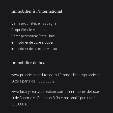
Immobilier à l’international
Vente propriétés en Espagne
Propriétés Ile Maurice
Vente penthouse États-Unis
Immobilier de Luxe à Dubai
Immobilier de Luxe au Maroc
Immobilier de luxe
www.proprietes-de-luxe.com
: L’immobilier despropriétés
Luxe à partir de 1 000 000 €.
www.luxury-realty-collection.com
: L’immobilier de Luxe
et de Charme en France et à l’international à partir de 1
500 000 €.