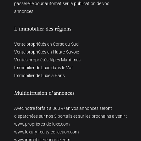
passerelle pour automatiser la publication de vos
annonces.
L’immobilier des régions
Vente propriétés en Corse du Sud
Vente propriétés en Haute-Savoie
Ventes propriétés Alpes Maritimes
Immobilier de Luxe dans le Var
Immobilier de Luxe à Paris
Multidiffusion d’annonces
Avec notre forfait à 360 €/an vos annonces seront
dispatchées sur nos 3 portails et sur les prochains à venir :
www.proprietes-de-luxe.com
www.luxury-realty-collection.com
www.immobilierencorse.com