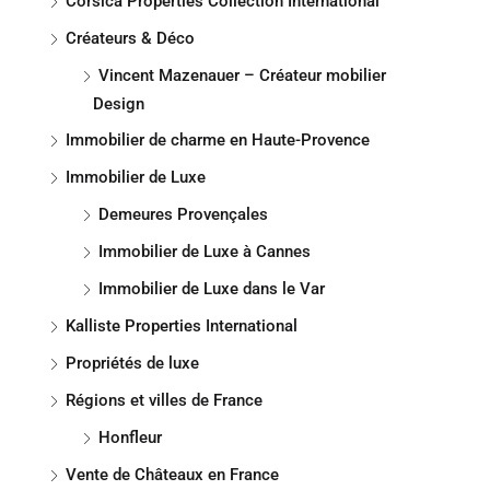
Corsica Properties Collection International
Créateurs & Déco
Vincent Mazenauer – Créateur mobilier
Design
Immobilier de charme en Haute-Provence
Immobilier de Luxe
Demeures Provençales
Immobilier de Luxe à Cannes
Immobilier de Luxe dans le Var
Kalliste Properties International
Propriétés de luxe
Régions et villes de France
Honfleur
Vente de Châteaux en France