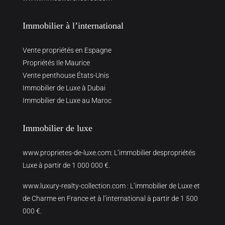
Immobilier à l’international
Vente propriétés en Espagne
Propriétés Ile Maurice
Vente penthouse États-Unis
Immobilier de Luxe à Dubai
Immobilier de Luxe au Maroc
Immobilier de luxe
www.proprietes-de-luxe.com
: L’immobilier despropriétés
Luxe à partir de 1 000 000 €.
www.luxury-realty-collection.com
: L’immobilier de Luxe et
de Charme en France et à l’international à partir de 1 500
000 €.