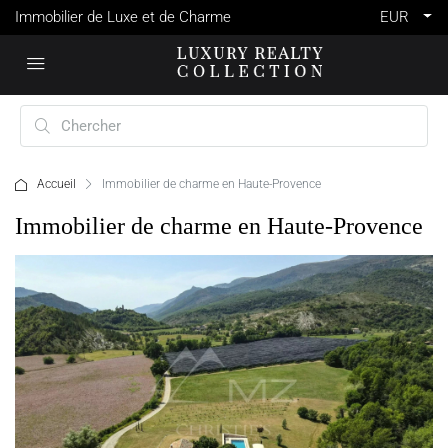
Immobilier de Luxe et de Charme
EUR
Accueil
Immobilier de charme en Haute-Provence
Immobilier de charme en Haute-Provence