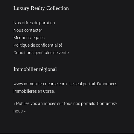
Luxury Realty Collection
Nos offres de parution
Nous contacter
Mentions légales
Politique de confidentialité
Conditions générales de vente
Immobilier régional
www.immobilierencorse.com
: Le seul portail d’annonces
immobilières en Corse.
« Publiez vos annonces sur tous nos portails. Contactez-
nous »