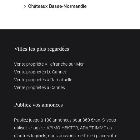
Châteaux Basse-Normandie
Villes les plus regardées
Vente propriété Villefranche-sur-Mer
Vente propriétés Le Cannet
Vente propriétés à Ramatuelle
Vente propriétés à Cannes
Publiez vos annonces
Publiez jusqu’à 100 annonces pour 360 €/an. Si vous
utilisez le logiciel APIMO, HEKTOR, ADAPT IMMO ou
d’autres logiciels, nous pouvons mettre en place votre