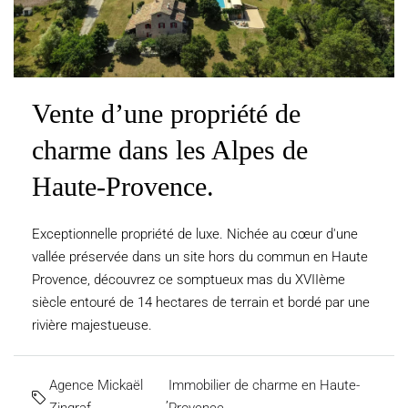
Vente d’une propriété de
charme dans les Alpes de
Haute-Provence.
Exceptionnelle propriété de luxe. Nichée au cœur d'une
vallée préservée dans un site hors du commun en Haute
Provence, découvrez ce somptueux mas du XVIIème
siècle entouré de 14 hectares de terrain et bordé par une
rivière majestueuse.
Agence Mickaël
Immobilier de charme en Haute-
,