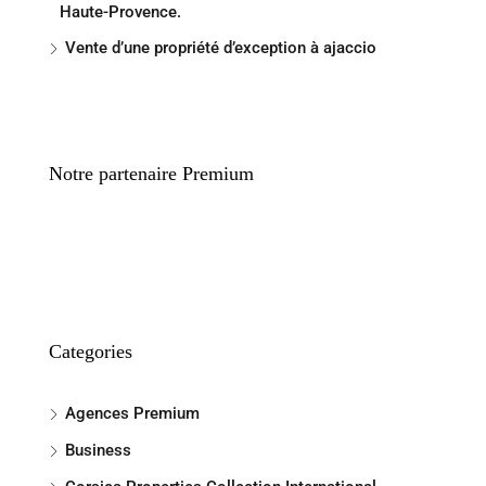
Haute-Provence.
Vente d’une propriété d’exception à ajaccio
Notre partenaire Premium
Categories
Agences Premium
Business