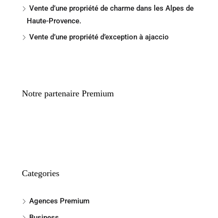
Vente d’une propriété de charme dans les Alpes de
Haute-Provence.
Vente d’une propriété d’exception à ajaccio
Notre partenaire Premium
Categories
Agences Premium
Business