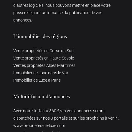
d’autres logiciels, nous pouvons mettre en place votre
passerelle pour automatiser la publication de vos
annonces.
L’immobilier des régions
Vente propriétés en Corse du Sud
Vente propriétés en Haute-Savoie
Ventes propriétés Alpes Maritimes
Immobilier de Luxe dans le Var
Immobilier de Luxe à Paris
Multidiffusion d’annonces
Avec notre forfait à 360 €/an vos annonces seront
dispatchées sur nos 3 portails et sur les prochains à venir :
www.proprietes-de-luxe.com