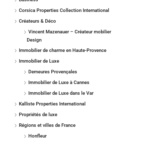
Corsica Properties Collection International
Créateurs & Déco
Vincent Mazenauer – Créateur mobilier
Design
Immobilier de charme en Haute-Provence
Immobilier de Luxe
Demeures Provençales
Immobilier de Luxe à Cannes
Immobilier de Luxe dans le Var
Kalliste Properties International
Propriétés de luxe
Régions et villes de France
Honfleur