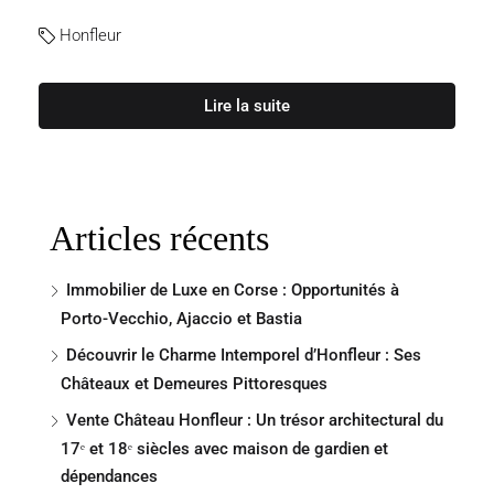
Honfleur
Lire la suite
Articles récents
Immobilier de Luxe en Corse : Opportunités à
Porto-Vecchio, Ajaccio et Bastia
Découvrir le Charme Intemporel d’Honfleur : Ses
Châteaux et Demeures Pittoresques
Vente Château Honfleur : Un trésor architectural du
17ᵉ et 18ᵉ siècles avec maison de gardien et
dépendances