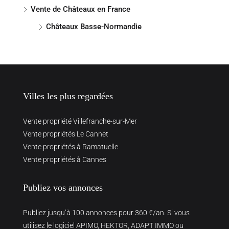
Vente de Châteaux en France
Châteaux Basse-Normandie
Villes les plus regardées
Vente propriété Villefranche-sur-Mer
Vente propriétés Le Cannet
Vente propriétés à Ramatuelle
Vente propriétés à Cannes
Publiez vos annonces
Publiez jusqu’à 100 annonces pour 360 €/an. Si vous
utilisez le logiciel APIMO, HEKTOR, ADAPT IMMO ou