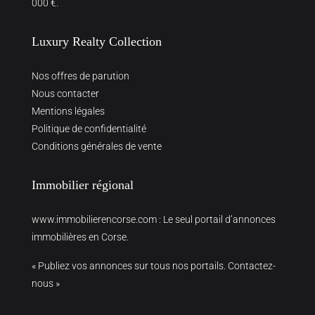
000 €.
Luxury Realty Collection
Nos offres de parution
Nous contacter
Mentions légales
Politique de confidentialité
Conditions générales de vente
Immobilier régional
www.immobilierencorse.com
: Le seul portail d’annonces
immobilières en Corse.
« Publiez vos annonces sur tous nos portails. Contactez-
nous »