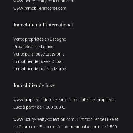
www.luxury-realty-collection.com
www.immobilierencorse.com
Immobilier à l’international
Vente propriétés en Espagne
Propriétés Ile Maurice
Vente penthouse États-Unis
Immobilier de Luxe à Dubai
Immobilier de Luxe au Maroc
Immobilier de luxe
www.proprietes-de-luxe.com
: L’immobilier despropriétés
Luxe à partir de 1 000 000 €.
www.luxury-realty-collection.com
: L’immobilier de Luxe et
de Charme en France et à l’international à partir de 1 500