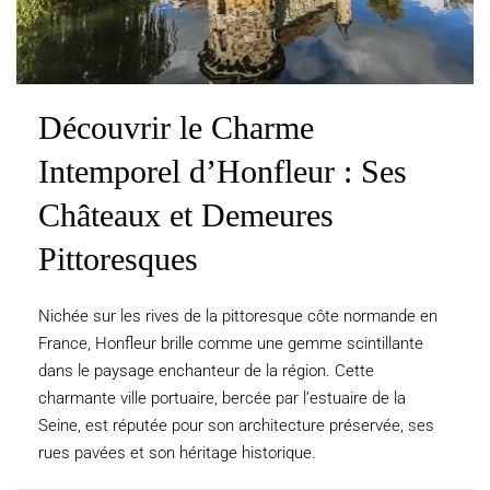
Découvrir le Charme
Intemporel d’Honfleur : Ses
Châteaux et Demeures
Pittoresques
Nichée sur les rives de la pittoresque côte normande en
France, Honfleur brille comme une gemme scintillante
dans le paysage enchanteur de la région. Cette
charmante ville portuaire, bercée par l’estuaire de la
Seine, est réputée pour son architecture préservée, ses
rues pavées et son héritage historique.