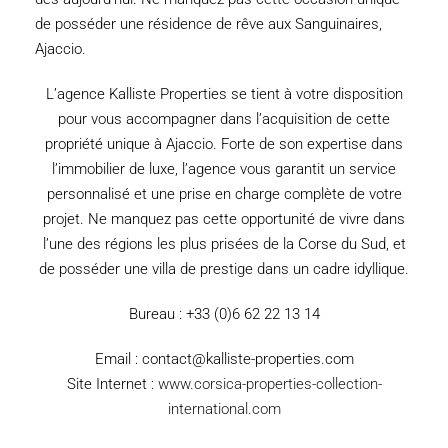
de posséder une résidence de rêve aux Sanguinaires,
Ajaccio.
L’agence Kalliste Properties se tient à votre disposition
pour vous accompagner dans l’acquisition de cette
propriété unique à Ajaccio. Forte de son expertise dans
l’immobilier de luxe, l’agence vous garantit un service
personnalisé et une prise en charge complète de votre
projet. Ne manquez pas cette opportunité de vivre dans
l’une des régions les plus prisées de la Corse du Sud, et
de posséder une villa de prestige dans un cadre idyllique.
Bureau : +33 (0)6 62 22 13 14
Email : contact@kalliste-properties.com
Site Internet :
www.corsica-properties-collection-
international.com