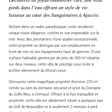
Découvrez un joyau immobilier rare, une villa
pieds dans l’eau offrant un style de vie
luxueux au cœur des Sanguinaires à Ajaccio.
Nichée dans un cadre paradisiaque, cette résidence
unique marie élégance, confort et vue imprenable sur la
mer. Avec des prestations d’une qualité exceptionnelle,
cette propriété se distingue par son emplacement en
front de mer et ses équipements haut de gamme. D’une
surface habitable généreuse de près de 300 m² répartie
sur deux niveaux, cette villa de prestige vous invite à
profiter pleinement du littoral corse.
Découvrez cette magnifique propriété d’environ 225 m²
nichée au sein du domaine sécurisé et privé du Domaine
du Golfe Bleu, à Grimaud. Offrant à la fois tranquillité et
proximité, cette villa est idéalement située à quelques pas
du Golf de Beauvallon et à seulement 2 minutes à pied