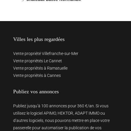
Villes les plus regardées
Vente propriété Villefranche-sur-Mer
Vente propriétés Le Cannet
Vente propriétés à Ramatuelle
Vente propriétés à Cannes
Publiez vos annonces
Publiez jusqu’à 100 annonces pour 360 €/an. Si vous
utilisez le logiciel APIMO, HEKTOR, ADAPT IMMO ou
d’autres logiciels, nous pouvons mettre en place votre
passerelle pour automatiser la publication de vos