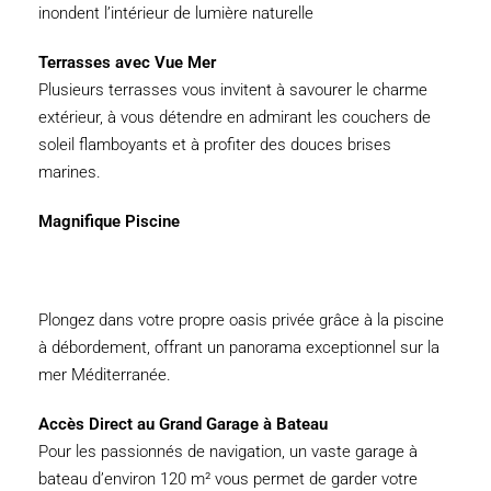
inondent l’intérieur de lumière naturelle
Terrasses avec Vue Mer
Plusieurs terrasses vous invitent à savourer le charme
extérieur, à vous détendre en admirant les couchers de
soleil flamboyants et à profiter des douces brises
marines.
Magnifique Piscine
Plongez dans votre propre oasis privée grâce à la piscine
à débordement, offrant un panorama exceptionnel sur la
mer Méditerranée.
Accès Direct au Grand Garage à Bateau
Pour les passionnés de navigation, un vaste garage à
bateau d’environ 120 m² vous permet de garder votre