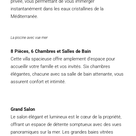
privée, vous permettant de vous immerger
instantanément dans les eaux cristallines de la
Méditerranée.
La piscine avec vue mer
8 Pièces, 6 Chambres et Salles de Bain
Cette villa spacieuse offre amplement d’espace pour
accueillir votre famille et vos invités. Six chambres
élégantes, chacune avec sa salle de bain attenante, vous
assurent confort et intimité.
Grand Salon
Le salon élégant et lumineux est le cœur de la propriété,
offrant un espace de détente somptueux avec des vues
panoramiques sur la mer. Les grandes baies vitrées