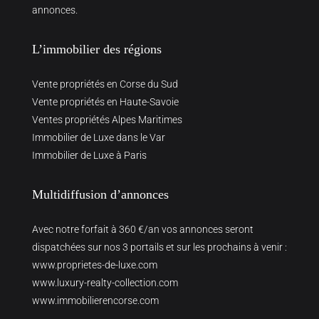
annonces.
L’immobilier des régions
Vente propriétés en Corse du Sud
Vente propriétés en Haute-Savoie
Ventes propriétés Alpes Maritimes
Immobilier de Luxe dans le Var
Immobilier de Luxe à Paris
Multidiffusion d’annonces
Avec notre forfait à 360 €/an vos annonces seront
dispatchées sur nos 3 portails et sur les prochains à venir :
www.proprietes-de-luxe.com
www.luxury-realty-collection.com
www.immobilierencorse.com