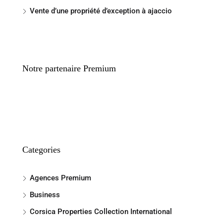
Vente d’une propriété d’exception à ajaccio
Notre partenaire Premium
Categories
Agences Premium
Business
Corsica Properties Collection International