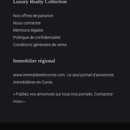
Luxury Realty Collection
Nos offres de parution
Nous contacter
Mentions légales
Politique de confidentialité
Conditions générales de vente
Immobilier régional
www.immobilierencorse.com
: Le seul portail d’annonces
immobilières en Corse.
« Publiez vos annonces sur tous nos portails. Contactez-
nous »