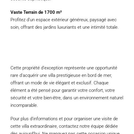
Vaste Terrain de 1700 m²
Profitez d’un espace extérieur généreux, paysagé avec
soin, offrant des jardins luxuriants et une intimité totale.
Cette propriété d’exception représente une opportunité
rare d’acquérir une villa prestigieuse en bord de mer,
offrant un mode de vie élégant et exclusif. Chaque
élément a été pensé pour garantir votre confort, votre
sécurité et votre bien-être, dans un environnement naturel
incomparable.
Pour plus d’informations et pour organiser une visite de
cette villa extraordinaire, contactez notre équipe dédiée
dès aujourd’hui. Ne manquez pas cette occasion unique