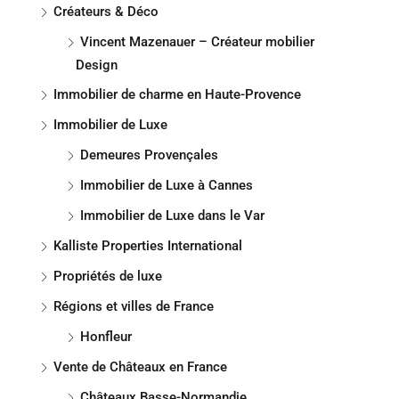
Créateurs & Déco
Vincent Mazenauer – Créateur mobilier
Design
Immobilier de charme en Haute-Provence
Immobilier de Luxe
Demeures Provençales
Immobilier de Luxe à Cannes
Immobilier de Luxe dans le Var
Kalliste Properties International
Propriétés de luxe
Régions et villes de France
Honfleur
Vente de Châteaux en France
Châteaux Basse-Normandie