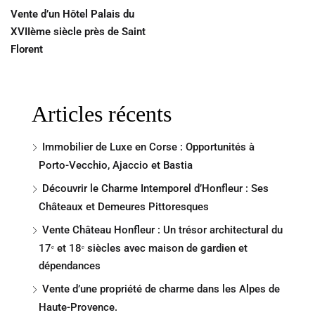
Vente d’un Hôtel Palais du
XVIIème siècle près de Saint
Florent
Articles récents
Immobilier de Luxe en Corse : Opportunités à
Porto-Vecchio, Ajaccio et Bastia
Découvrir le Charme Intemporel d’Honfleur : Ses
Châteaux et Demeures Pittoresques
Vente Château Honfleur : Un trésor architectural du
17ᵉ et 18ᵉ siècles avec maison de gardien et
dépendances
Vente d’une propriété de charme dans les Alpes de
Haute-Provence.