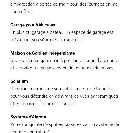
embarcation à portée de main pour des journées en mer
sans effort.
Garage pour Véhicules
En plus du garage à bateau, un espace de garage est
prévu pour vos véhicules personnels.
Maison de Gardien Indépendante
Une maison de gardien indépendante assure la sécurité
et le confort de vos invités ou du personnel de service.
Solarium
Un solarium aménagé vous offre un espace tranquille
pour vous détendre en admirant les vues panoramiques
et en profitant du climat ensoleillé.
Système d’Alarme
Votre tranquillité d’esprit est assurée par un système de
sécurité sophistiqué.