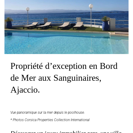
Propriété d’exception en Bord
de Mer aux Sanguinaires,
Ajaccio.
Vue panoramique sur la mer depuis le poolhouse.
* Photos Corsica Properties Collection International