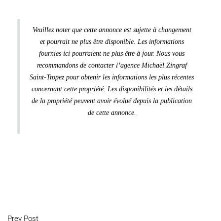
Veuillez noter que cette annonce est sujette à changement
et pourrait ne plus être disponible. Les informations
fournies ici pourraient ne plus être à jour. Nous vous
recommandons de contacter l’agence Michaël Zingraf
Saint-Tropez pour obtenir les informations les plus récentes
concernant cette propriété. Les disponibilités et les détails
de la propriété peuvent avoir évolué depuis la publication
de cette annonce.
Prev Post