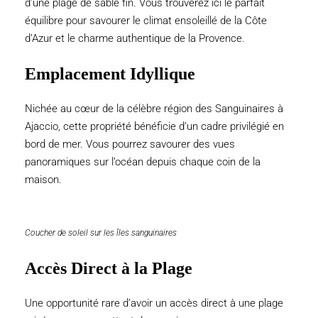
d’une plage de sable fin. Vous trouverez ici le parfait
équilibre pour savourer le climat ensoleillé de la Côte
d’Azur et le charme authentique de la Provence.
Emplacement Idyllique
Nichée au cœur de la célèbre région des Sanguinaires à
Ajaccio, cette propriété bénéficie d’un cadre privilégié en
bord de mer. Vous pourrez savourer des vues
panoramiques sur l’océan depuis chaque coin de la
maison.
Coucher de soleil sur les îles sanguinaires
Accès Direct à la Plage
Une opportunité rare d’avoir un accès direct à une plage