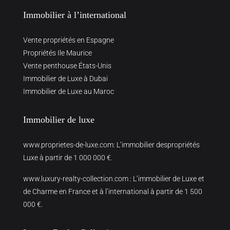
Immobilier à l’international
Vente propriétés en Espagne
Propriétés Ile Maurice
Vente penthouse États-Unis
Immobilier de Luxe à Dubai
Immobilier de Luxe au Maroc
Immobilier de luxe
www.proprietes-de-luxe.com
: L’immobilier despropriétés
Luxe à partir de 1 000 000 €.
www.luxury-realty-collection.com
: L’immobilier de Luxe et
de Charme en France et à l’international à partir de 1 500
000 €.