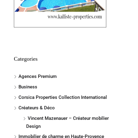
Categories
Agences Premium
Business
Corsica Properties Collection International
Créateurs & Déco
Vincent Mazenauer – Créateur mobilier
Design
Immobilier de charme en Haute-Provence