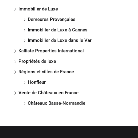
Immobilier de Luxe
Demeures Provençales
Immobilier de Luxe à Cannes
Immobilier de Luxe dans le Var
Kalliste Properties International
Propriétés de luxe
Régions et villes de France
Honfleur
Vente de Châteaux en France
Châteaux Basse-Normandie