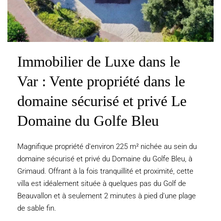
Immobilier de Luxe dans le
Var : Vente propriété dans le
domaine sécurisé et privé Le
Domaine du Golfe Bleu
Magnifique propriété d'environ 225 m² nichée au sein du
domaine sécurisé et privé du Domaine du Golfe Bleu, à
Grimaud. Offrant à la fois tranquillité et proximité, cette
villa est idéalement située à quelques pas du Golf de
Beauvallon et à seulement 2 minutes à pied d'une plage
de sable fin.