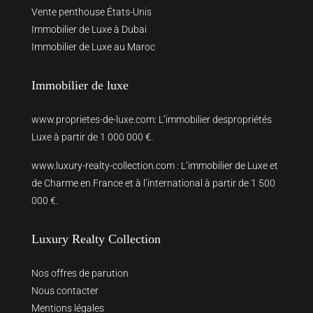
Vente penthouse États-Unis
Immobilier de Luxe à Dubai
Immobilier de Luxe au Maroc
Immobilier de luxe
www.proprietes-de-luxe.com
: L’immobilier despropriétés
Luxe à partir de 1 000 000 €.
www.luxury-realty-collection.com
: L’immobilier de Luxe et
de Charme en France et à l’international à partir de 1 500
000 €.
Luxury Realty Collection
Nos offres de parution
Nous contacter
Mentions légales