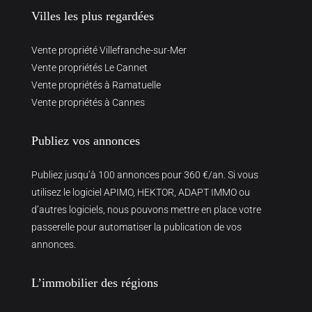
Villes les plus regardées
Vente propriété Villefranche-sur-Mer
Vente propriétés Le Cannet
Vente propriétés à Ramatuelle
Vente propriétés à Cannes
Publiez vos annonces
Publiez jusqu’à 100 annonces pour 360 €/an. Si vous
utilisez le logiciel APIMO, HEKTOR, ADAPT IMMO ou
d’autres logiciels, nous pouvons mettre en place votre
passerelle pour automatiser la publication de vos
annonces.
L’immobilier des régions