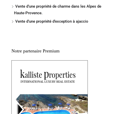
Vente d’une propriété de charme dans les Alpes de
Haute-Provence.
Vente d’une propriété d’exception à ajaccio
Notre partenaire Premium