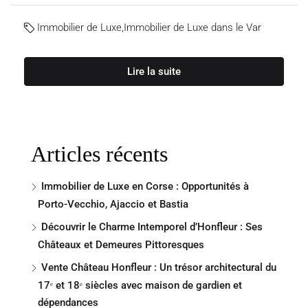
Immobilier de Luxe
,
Immobilier de Luxe dans le Var
Lire la suite
Articles récents
Immobilier de Luxe en Corse : Opportunités à
Porto-Vecchio, Ajaccio et Bastia
Découvrir le Charme Intemporel d’Honfleur : Ses
Châteaux et Demeures Pittoresques
Vente Château Honfleur : Un trésor architectural du
17ᵉ et 18ᵉ siècles avec maison de gardien et
dépendances