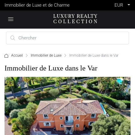
Immobilier de Luxe et de Charme
EUR
Accueil
Immobilier de Luxe
Immobilier de Luxe dans le Var
Immobilier de Luxe dans le Var