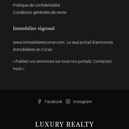
Politique de confidentialité
Conditions générales de vente
Immobilier régional
www.immobilierencorse.com
: Le seul portail d’annonces
immobilières en Corse.
« Publiez vos annonces sur tous nos portails. Contactez-
nous »
Facebook
Instagram