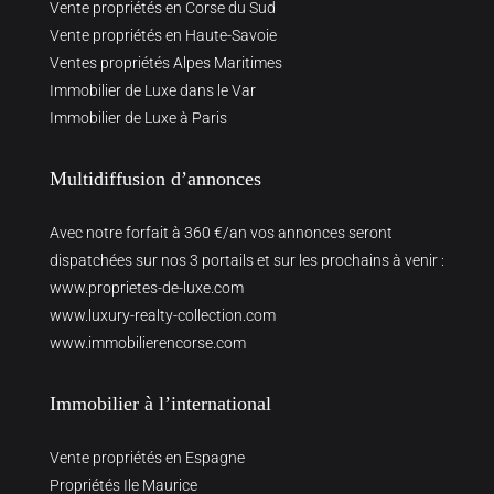
Vente propriétés en Corse du Sud
Vente propriétés en Haute-Savoie
Ventes propriétés Alpes Maritimes
Immobilier de Luxe dans le Var
Immobilier de Luxe à Paris
Multidiffusion d’annonces
Avec notre forfait à 360 €/an vos annonces seront
dispatchées sur nos 3 portails et sur les prochains à venir :
www.proprietes-de-luxe.com
www.luxury-realty-collection.com
www.immobilierencorse.com
Immobilier à l’international
Vente propriétés en Espagne
Propriétés Ile Maurice