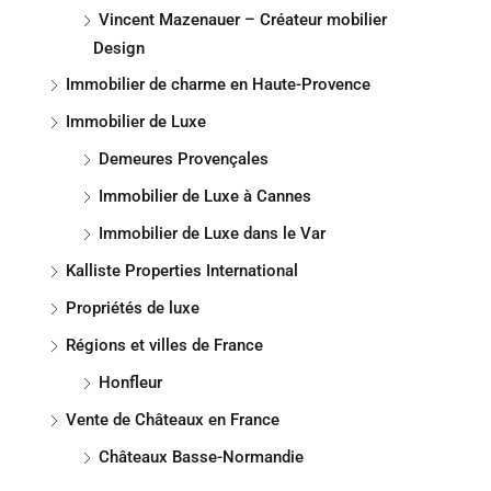
Vincent Mazenauer – Créateur mobilier
Design
Immobilier de charme en Haute-Provence
Immobilier de Luxe
Demeures Provençales
Immobilier de Luxe à Cannes
Immobilier de Luxe dans le Var
Kalliste Properties International
Propriétés de luxe
Régions et villes de France
Honfleur
Vente de Châteaux en France
Châteaux Basse-Normandie