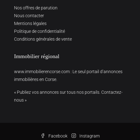
Nos offres de parution
Nous contacter
Mentions légales
Politique de confidentialité
Conditions générales de vente
Immobilier régional
www.immobilierencorse.com
: Le seul portail d’annonces
immobilières en Corse.
« Publiez vos annonces sur tous nos portails. Contactez-
nous »
Facebook
Instagram