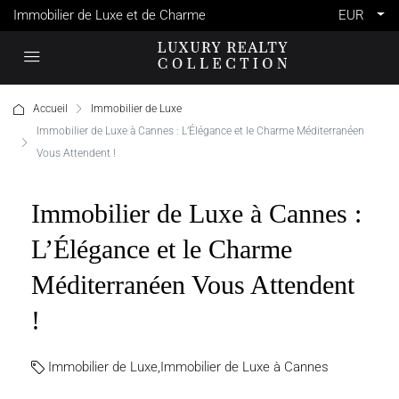
Immobilier de Luxe et de Charme
EUR
Accueil
Immobilier de Luxe
Immobilier de Luxe à Cannes : L’Élégance et le Charme Méditerranéen
Vous Attendent !
Immobilier de Luxe à Cannes :
L’Élégance et le Charme
Méditerranéen Vous Attendent
!
Immobilier de Luxe
,
Immobilier de Luxe à Cannes