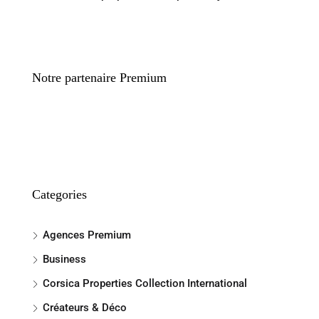
Notre partenaire Premium
Categories
Agences Premium
Business
Corsica Properties Collection International
Créateurs & Déco