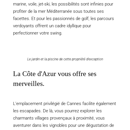
marine, voile, jet-ski, les possibilités sont infinies pour
profiter de la mer Méditerranée sous toutes ses
facettes. Et pour les passionnés de golf, les parcours
verdoyants offrent un cadre idyllique pour
perfectionner votre swing.
Le jardin et la piscine de cette propriété d’exception
La Côte d'Azur vous offre ses
merveilles.
L’emplacement privilégié de Cannes facilite également
les escapades. De là, vous pourrez explorer les
charmants villages provençaux à proximité, vous
aventurer dans les vignobles pour une dégustation de