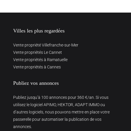
Villes les plus regardées
Vente propriété Villefranche-sur-Mer
Vente propriétés Le Cannet
Vente propriétés à Ramatuelle
Vente propriétés à Cannes
Publiez vos annonces
Publiez jusqu’à 100 annonces pour 360 €/an. Si vous
utilisez le logiciel APIMO, HEKTOR, ADAPT IMMO ou
d’autres logiciels, nous pouvons mettre en place votre
passerelle pour automatiser la publication de vos
annonces.