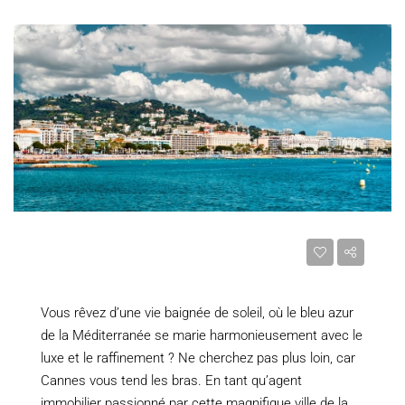
Vous rêvez d’une vie baignée de soleil, où le bleu azur
de la Méditerranée se marie harmonieusement avec le
luxe et le raffinement ? Ne cherchez pas plus loin, car
Cannes vous tend les bras. En tant qu’agent
immobilier passionné par cette magnifique ville de la