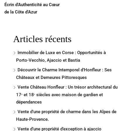
Écrin d’Authenticité au Cœur
de la Côte d’Azur
Articles récents
Immobilier de Luxe en Corse : Opportunités à
Porto-Vecchio, Ajaccio et Bastia
Découvrir le Charme Intemporel d’Honfleur : Ses
Châteaux et Demeures Pittoresques
Vente Château Honfleur : Un trésor architectural du
17ᵉ et 18ᵉ siècles avec maison de gardien et
dépendances
Vente d’une propriété de charme dans les Alpes de
Haute-Provence.
Vente d’une propriété d’exception à ajaccio