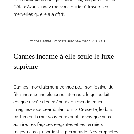
Côte d’Azur, laissez-moi vous guider à travers les
merveilles qu’elle a à offrir.
Proche Cannes Propriété avec vue mer 4 250 000 €
Cannes incarne à elle seule le luxe
suprême
Cannes, mondialement connue pour son festival du
film, incarne une élégance intemporelle qui séduit
chaque année des célébrités du monde entier.
Imaginez-vous déambulant sur la Croisette, le doux
parfum de la mer vous caressant, tandis que vous
admirez les façades élégantes et les palmiers
majestueux qui bordent la promenade. Nos propriétés