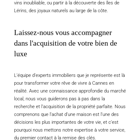
vins inoubliable, ou partir à la découverte des îles de
Lérins, des joyaux naturels au large de la côte.
Laissez-nous vous accompagner
dans l'acquisition de votre bien de
luxe
L’équipe d’experts immobiliers que je représente est là
pour transformer votre rêve de vivre à Cannes en
réalité. Avec une connaissance approfondie du marché
local, nous vous guiderons pas à pas dans la
recherche et l’acquisition de la propriété parfaite. Nous
comprenons que l’achat d’une maison est l’une des
décisions les plus importantes de votre vie, et c’est
pourquoi nous mettons notre expertise à votre service,
du premier contact à la remise des clés.