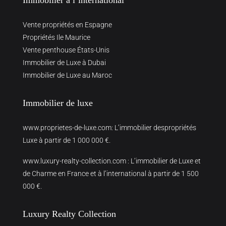
Immobilier à l’international
Vente propriétés en Espagne
Propriétés Ile Maurice
Vente penthouse États-Unis
Immobilier de Luxe à Dubai
Immobilier de Luxe au Maroc
Immobilier de luxe
www.proprietes-de-luxe.com
: L’immobilier despropriétés
Luxe à partir de 1 000 000 €.
www.luxury-realty-collection.com
: L’immobilier de Luxe et
de Charme en France et à l’international à partir de 1 500
000 €.
Luxury Realty Collection