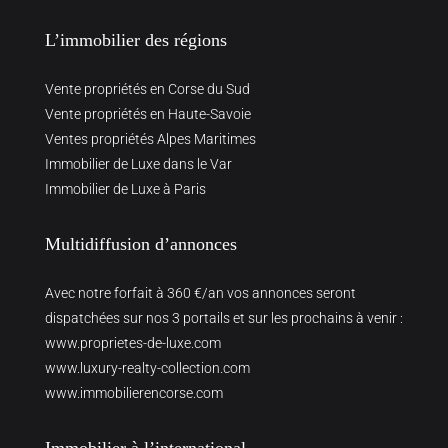
L’immobilier des régions
Vente propriétés en Corse du Sud
Vente propriétés en Haute-Savoie
Ventes propriétés Alpes Maritimes
Immobilier de Luxe dans le Var
Immobilier de Luxe à Paris
Multidiffusion d’annonces
Avec notre forfait à 360 €/an vos annonces seront
dispatchées sur nos 3 portails et sur les prochains à venir :
www.proprietes-de-luxe.com
www.luxury-realty-collection.com
www.immobilierencorse.com