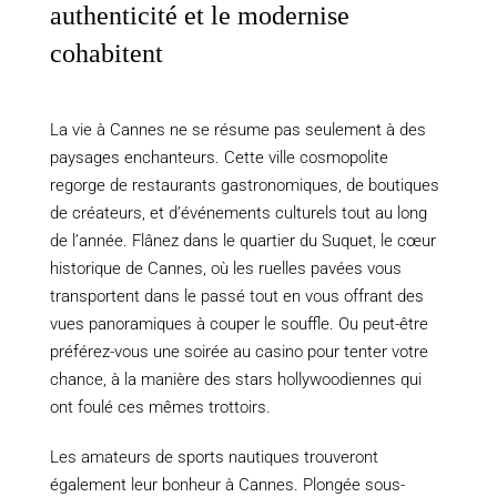
authenticité et le modernise
cohabitent
La vie à Cannes ne se résume pas seulement à des
paysages enchanteurs. Cette ville cosmopolite
regorge de restaurants gastronomiques, de boutiques
de créateurs, et d’événements culturels tout au long
de l’année. Flânez dans le quartier du Suquet, le cœur
historique de Cannes, où les ruelles pavées vous
transportent dans le passé tout en vous offrant des
vues panoramiques à couper le souffle. Ou peut-être
préférez-vous une soirée au casino pour tenter votre
chance, à la manière des stars hollywoodiennes qui
ont foulé ces mêmes trottoirs.
Les amateurs de sports nautiques trouveront
également leur bonheur à Cannes. Plongée sous-