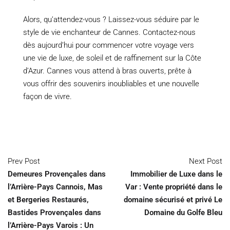
Alors, qu’attendez-vous ? Laissez-vous séduire par le
style de vie enchanteur de Cannes. Contactez-nous
dès aujourd’hui pour commencer votre voyage vers
une vie de luxe, de soleil et de raffinement sur la Côte
d’Azur. Cannes vous attend à bras ouverts, prête à
vous offrir des souvenirs inoubliables et une nouvelle
façon de vivre.
Prev Post
Next Post
Demeures Provençales dans
Immobilier de Luxe dans le
l’Arrière-Pays Cannois, Mas
Var : Vente propriété dans le
et Bergeries Restaurés,
domaine sécurisé et privé Le
Bastides Provençales dans
Domaine du Golfe Bleu
l’Arrière-Pays Varois : Un