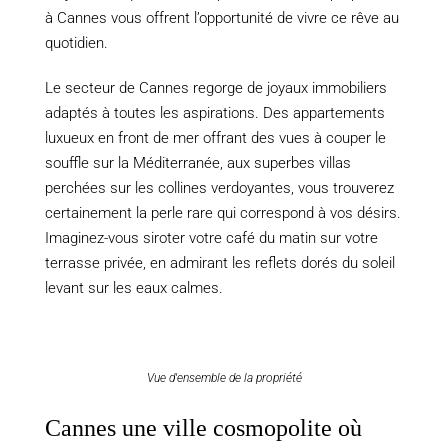
à Cannes vous offrent l’opportunité de vivre ce rêve au
quotidien.
Le secteur de Cannes regorge de joyaux immobiliers
adaptés à toutes les aspirations. Des appartements
luxueux en front de mer offrant des vues à couper le
souffle sur la Méditerranée, aux superbes villas
perchées sur les collines verdoyantes, vous trouverez
certainement la perle rare qui correspond à vos désirs.
Imaginez-vous siroter votre café du matin sur votre
terrasse privée, en admirant les reflets dorés du soleil
levant sur les eaux calmes.
Vue d'ensemble de la propriété
Cannes une ville cosmopolite où