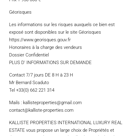
Géorisques
Les informations sur les risques auxquels ce bien est
exposé sont disponibles sur le site Géorisques
https://www.georisques.gouv.fr
Honoraires à la charge des vendeurs
Dossier Confidentiel
PLUS D’ INFORMATIONS SUR DEMANDE
Contact 7/7 jours DE 8 H à 23 H
Mr Bernard Scaduto
Tel +33(0) 662 221 314
Mails : kallisteproperties@gmail.com
contact@kalliste-properties.com
KALLISTE PROPERTIES INTERNATIONAL LUXURY REAL
ESTATE vous propose un large choix de Propriétés et