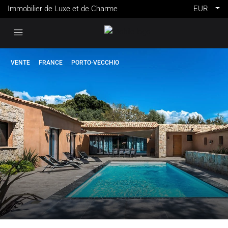
Immobilier de Luxe et de Charme
EUR
VENTE
FRANCE
PORTO-VECCHIO