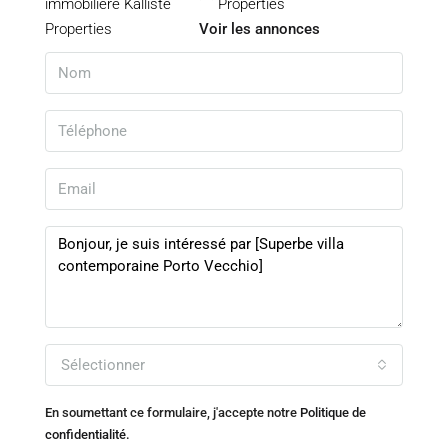
Properties
Voir les annonces
Sélectionner
En soumettant ce formulaire, j'accepte notre
Politique de
confidentialité.