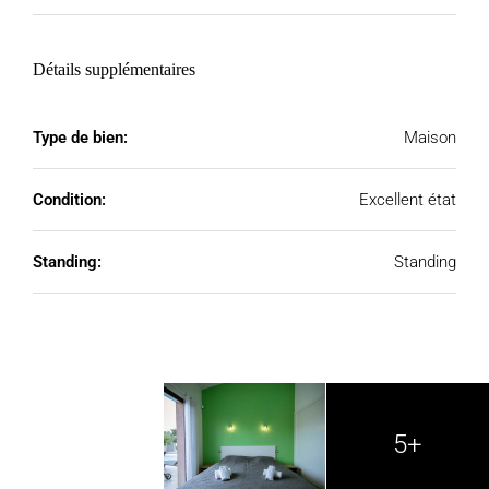
Détails supplémentaires
Type de bien:
Maison
Condition:
Excellent état
Standing:
Standing
5+