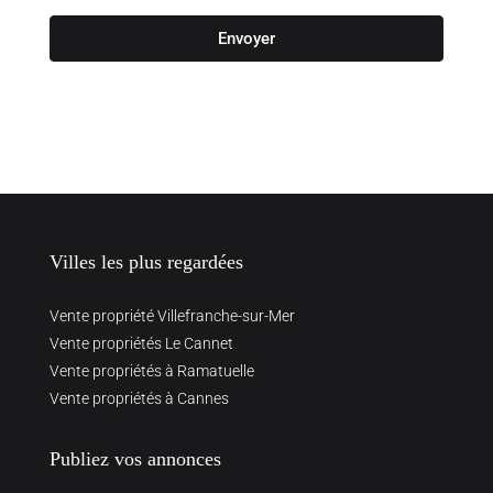
Envoyer
Villes les plus regardées
Vente propriété Villefranche-sur-Mer
Vente propriétés Le Cannet
Vente propriétés à Ramatuelle
Vente propriétés à Cannes
Publiez vos annonces