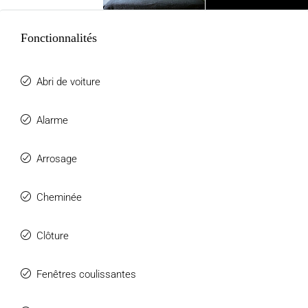
Fonctionnalités
Abri de voiture
Alarme
Arrosage
Cheminée
Clôture
Fenêtres coulissantes