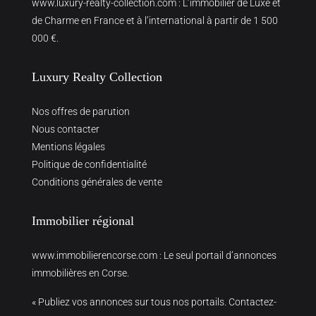
www.luxury-realty-collection.com
: L’immobilier de Luxe et
de Charme en France et à l’international à partir de 1 500
000 €.
Luxury Realty Collection
Nos offres de parution
Nous contacter
Mentions légales
Politique de confidentialité
Conditions générales de vente
Immobilier régional
www.immobilierencorse.com
: Le seul portail d’annonces
immobilières en Corse.
« Publiez vos annonces sur tous nos portails. Contactez-