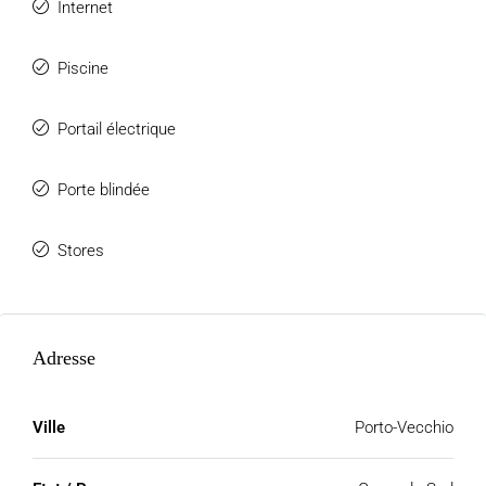
Internet
Piscine
Portail électrique
Porte blindée
Stores
Adresse
Ville
Porto-Vecchio