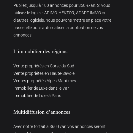
Publiez jusqu’à 100 annonces pour 360 €/an. Si vous
utilisez le logiciel APIMO, HEKTOR, ADAPT IMMO ou
d’autres logiciels, nous pouvons mettre en place votre
passerelle pour automatiser la publication de vos
annonces.
L’immobilier des régions
Vente propriétés en Corse du Sud
Vente propriétés en Haute-Savoie
Ventes propriétés Alpes Maritimes
Immobilier de Luxe dans le Var
Immobilier de Luxe à Paris
Multidiffusion d’annonces
Avec notre forfait à 360 €/an vos annonces seront