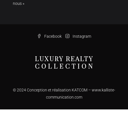
nous »
Facebook
Instagram
© 2024 Conception et réalisation KATCOM –
www.kalliste-
communication.com