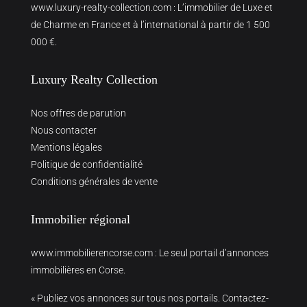
www.luxury-realty-collection.com
: L’immobilier de Luxe et
de Charme en France et à l’international à partir de 1 500
000 €.
Luxury Realty Collection
Nos offres de parution
Nous contacter
Mentions légales
Politique de confidentialité
Conditions générales de vente
Immobilier régional
www.immobilierencorse.com
: Le seul portail d’annonces
immobilières en Corse.
« Publiez vos annonces sur tous nos portails. Contactez-