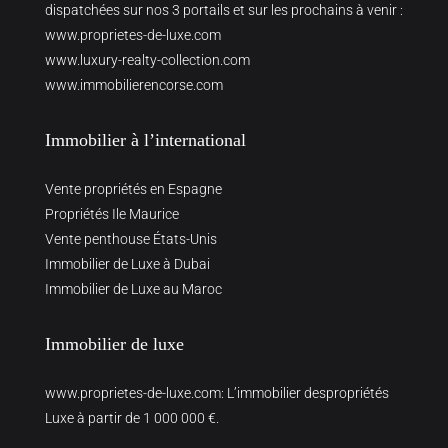
dispatchées sur nos 3 portails et sur les prochains à venir :
www.proprietes-de-luxe.com
www.luxury-realty-collection.com
www.immobilierencorse.com
Immobilier à l’international
Vente propriétés en Espagne
Propriétés Ile Maurice
Vente penthouse États-Unis
Immobilier de Luxe à Dubai
Immobilier de Luxe au Maroc
Immobilier de luxe
www.proprietes-de-luxe.com
: L’immobilier despropriétés
Luxe à partir de 1 000 000 €.