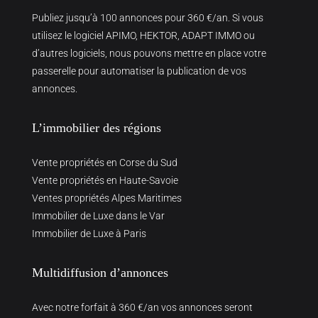
Publiez jusqu’à 100 annonces pour 360 €/an. Si vous
utilisez le logiciel APIMO, HEKTOR, ADAPT IMMO ou
d’autres logiciels, nous pouvons mettre en place votre
passerelle pour automatiser la publication de vos
annonces.
L’immobilier des régions
Vente propriétés en Corse du Sud
Vente propriétés en Haute-Savoie
Ventes propriétés Alpes Maritimes
Immobilier de Luxe dans le Var
Immobilier de Luxe à Paris
Multidiffusion d’annonces
Avec notre forfait à 360 €/an vos annonces seront