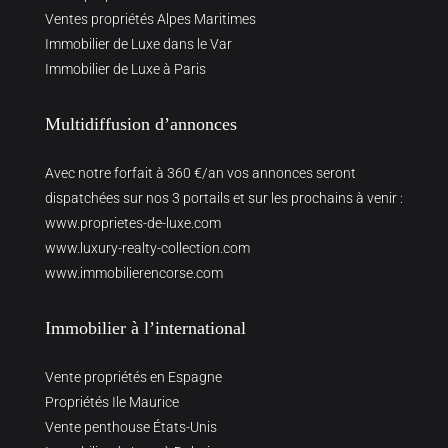
Ventes propriétés Alpes Maritimes
Immobilier de Luxe dans le Var
Immobilier de Luxe à Paris
Multidiffusion d’annonces
Avec notre forfait à 360 €/an vos annonces seront
dispatchées sur nos 3 portails et sur les prochains à venir :
www.proprietes-de-luxe.com
www.luxury-realty-collection.com
www.immobilierencorse.com
Immobilier à l’international
Vente propriétés en Espagne
Propriétés Ile Maurice
Vente penthouse États-Unis