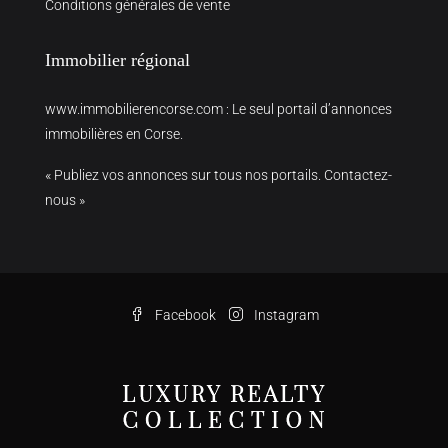
Conditions générales de vente
Immobilier régional
www.immobilierencorse.com
: Le seul portail d’annonces
immobilières en Corse.
« Publiez vos annonces sur tous nos portails. Contactez-
nous »
Facebook
Instagram