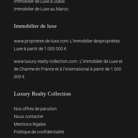
Immobilier de Luxe à Dubai
Immobilier de Luxe au Maroc
Immobilier de luxe
www.proprietes-de-luxe.com
: L’immobilier despropriétés
Luxe à partir de 1 000 000 €.
www.luxury-realty-collection.com
: L’immobilier de Luxe et
de Charme en France et à l’international à partir de 1 500
000 €.
Luxury Realty Collection
Nos offres de parution
Nous contacter
Mentions légales
Politique de confidentialité