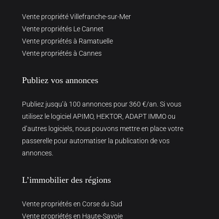
Vente propriété Villefranche-sur-Mer
Vente propriétés Le Cannet
Vente propriétés à Ramatuelle
Vente propriétés à Cannes
Publiez vos annonces
Publiez jusqu’à 100 annonces pour 360 €/an. Si vous
utilisez le logiciel APIMO, HEKTOR, ADAPT IMMO ou
d’autres logiciels, nous pouvons mettre en place votre
passerelle pour automatiser la publication de vos
annonces.
L’immobilier des régions
Vente propriétés en Corse du Sud
Vente propriétés en Haute-Savoie