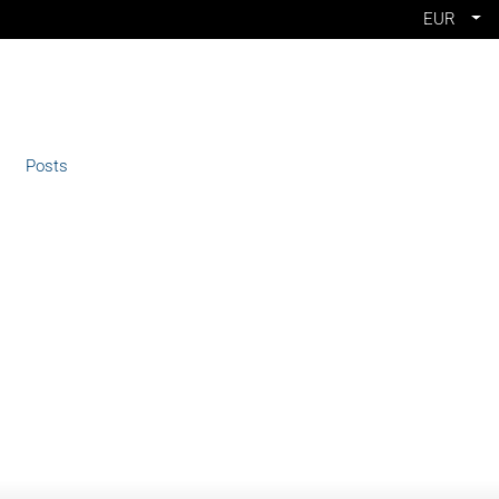
EUR
Posts