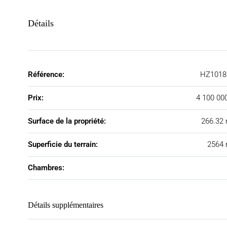
Détails
Référence:
HZ1018
Prix:
4 100 00
Surface de la propriété:
266.32
Superficie du terrain:
2564 
Chambres:
Détails supplémentaires