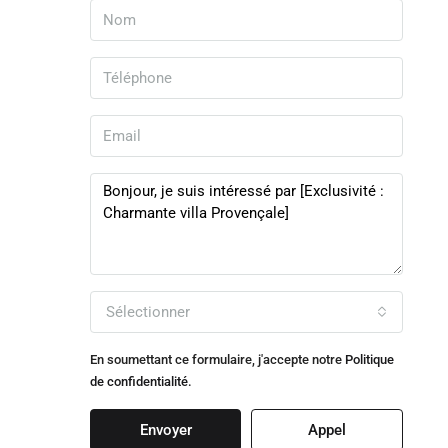
Sélectionner
En soumettant ce formulaire, j'accepte notre
Politique
de confidentialité.
Envoyer
Appel