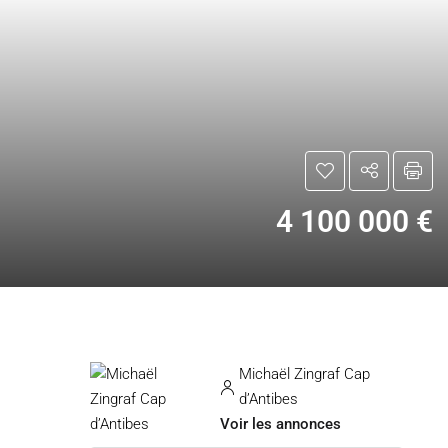
4 100 000 €
Michaël Zingraf Cap
d’Antibes
Voir les annonces