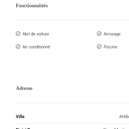
Fonctionnalités
Abri de voiture
Arrosage
Air conditionné
Piscine
Adresse
Ville
Anti