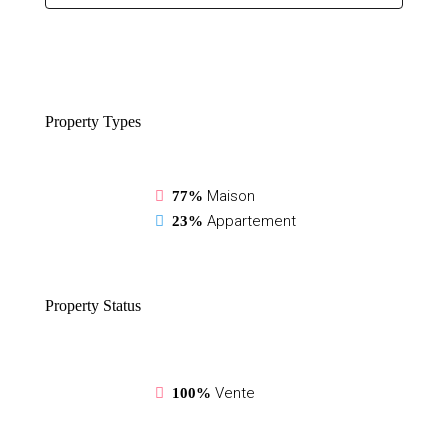
Property
Types
Maison
77%
Appartement
23%
Property
Status
Vente
100%