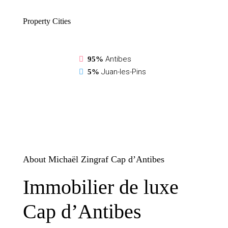
Property
Cities
Antibes
95%
Juan-les-Pins
5%
About Michaël Zingraf Cap d’Antibes
Immobilier de luxe
Cap d’Antibes