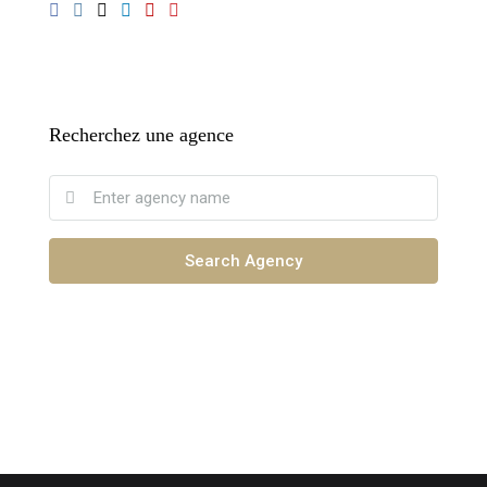
Recherchez une agence
Search Agency