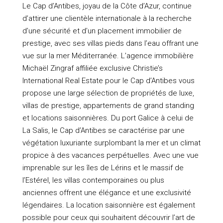
Le Cap d’Antibes, joyau de la Côte d’Azur, continue
d’attirer une clientèle internationale à la recherche
d’une sécurité et d’un placement immobilier de
prestige, avec ses villas pieds dans l’eau offrant une
vue sur la mer Méditerranée. L’agence immobilière
Michaël Zingraf affiliée exclusive Christie’s
International Real Estate pour le Cap d’Antibes vous
propose une large sélection de propriétés de luxe,
villas de prestige, appartements de grand standing
et locations saisonnières. Du port Galice à celui de
La Salis, le Cap d’Antibes se caractérise par une
végétation luxuriante surplombant la mer et un climat
propice à des vacances perpétuelles. Avec une vue
imprenable sur les îles de Lérins et le massif de
l’Estérel, les villas contemporaines ou plus
anciennes offrent une élégance et une exclusivité
légendaires. La location saisonnière est également
possible pour ceux qui souhaitent découvrir l’art de