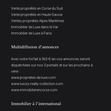
Vente propriétés en Corse du Sud
Vente propriétés en Haute-Savoie
Ventes propriétés Alpes Maritimes
Immobilier de Luxe dans le Var
Immobilier de Luxe à Paris
Multidiffusion d’annonces
Avec notre forfait à 360 €/an vos annonces seront
dispatchées sur nos 3 portails et sur les prochains à
venir :
www.proprietes-de-luxe.com
www.luxury-realty-collection.com
www.immobilierencorse.com
Immobilier à l’international