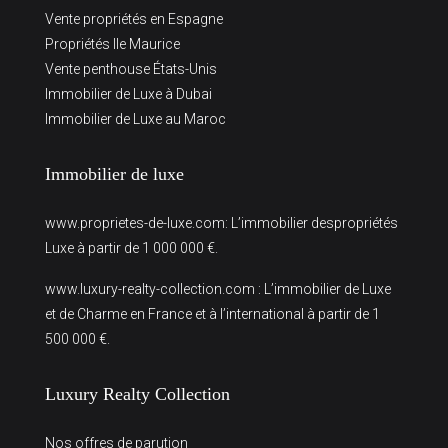
Vente propriétés en Espagne
Propriétés Ile Maurice
Vente penthouse États-Unis
Immobilier de Luxe à Dubai
Immobilier de Luxe au Maroc
Immobilier de luxe
www.proprietes-de-luxe.com
: L’immobilier despropriétés
Luxe à partir de 1 000 000 €.
www.luxury-realty-collection.com
: L’immobilier de Luxe
et de Charme en France et à l’international à partir de 1
500 000 €.
Luxury Realty Collection
Nos offres de parution