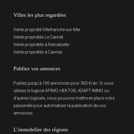
Villes les plus regardées
Vente propriété Villefranche-sur-Mer
Vente propriétés Le Cannet
Vente propriétés à Ramatuelle
Vente propriétés à Cannes
Publiez vos annonces
Publiez jusqu’à 100 annonces pour 360 €/an. Si vous
utilisez le logiciel APIMO, HEKTOR, ADAPT IMMO ou
d’autres logiciels, nous pouvons mettre en place votre
passerelle pour automatiser la publication de vos
annonces.
L’immobilier des régions