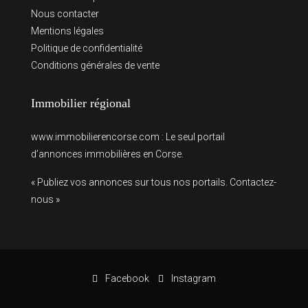
Nous contacter
Mentions légales
Politique de confidentialité
Conditions générales de vente
Immobilier régional
www.immobilierencorse.com
: Le seul portail
d’annonces immobilières en Corse.
« Publiez vos annonces sur tous nos portails. Contactez-
nous »
Facebook
Instagram