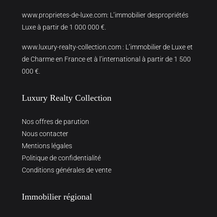
www.proprietes-de-luxe.com
: L’immobilier despropriétés
Luxe à partir de 1 000 000 €.
www.luxury-realty-collection.com
: L’immobilier de Luxe et
de Charme en France et à l’international à partir de 1 500
000 €.
Luxury Realty Collection
Nos offres de parution
Nous contacter
Mentions légales
Politique de confidentialité
Conditions générales de vente
Immobilier régional