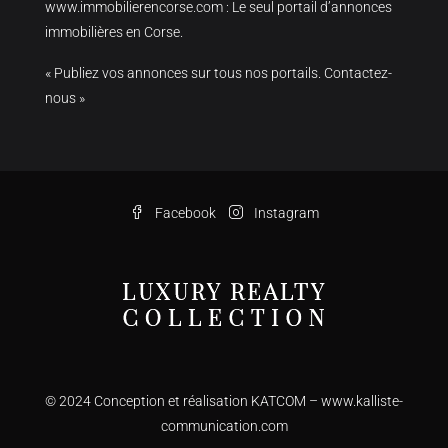
www.immobilierencorse.com
: Le seul portail d’annonces
immobilières en Corse.
« Publiez vos annonces sur tous nos portails. Contactez-
nous »
Facebook
Instagram
© 2024 Conception et réalisation KATCOM –
www.kalliste-
communication.com