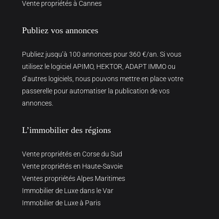
Vente propriétés à Cannes
Publiez vos annonces
Publiez jusqu’à 100 annonces pour 360 €/an. Si vous
utilisez le logiciel APIMO, HEKTOR, ADAPT IMMO ou
d’autres logiciels, nous pouvons mettre en place votre
passerelle pour automatiser la publication de vos
annonces.
L’immobilier des régions
Vente propriétés en Corse du Sud
Vente propriétés en Haute-Savoie
Ventes propriétés Alpes Maritimes
Immobilier de Luxe dans le Var
Immobilier de Luxe à Paris