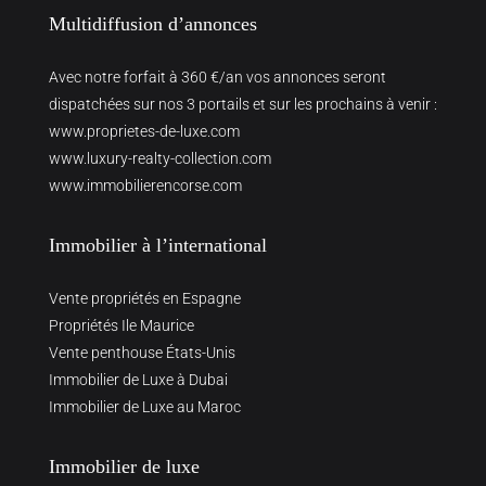
Multidiffusion d’annonces
Avec notre forfait à 360 €/an vos annonces seront
dispatchées sur nos 3 portails et sur les prochains à venir :
www.proprietes-de-luxe.com
www.luxury-realty-collection.com
www.immobilierencorse.com
Immobilier à l’international
Vente propriétés en Espagne
Propriétés Ile Maurice
Vente penthouse États-Unis
Immobilier de Luxe à Dubai
Immobilier de Luxe au Maroc
Immobilier de luxe