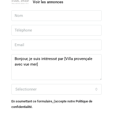
Voir les annonces
Sélectionner
En soumettant ce formulaire, j'accepte notre
Politique de
confidentialité.