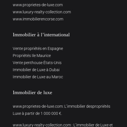
www.proprietes-de-luxe.com
www.luxury-realty-collection.com
www.immobilierencorse.com
Immobilier à l’international
Vente propriétés en Espagne
Propriétés Ile Maurice
Vente penthouse États-Unis
Immobilier de Luxe à Dubai
Immobilier de Luxe au Maroc
Immobilier de luxe
www.proprietes-de-luxe.com
: L’immobilier despropriétés
Luxe à partir de 1 000 000 €.
www.luxury-realty-collection.com
: L’immobilier de Luxe et