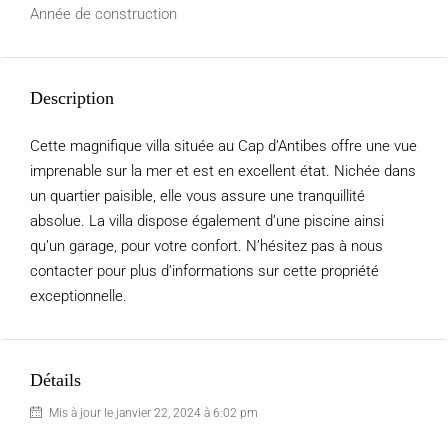
Année de construction
Description
Cette magnifique villa située au Cap d’Antibes offre une vue
imprenable sur la mer et est en excellent état. Nichée dans
un quartier paisible, elle vous assure une tranquillité
absolue. La villa dispose également d’une piscine ainsi
qu’un garage, pour votre confort. N’hésitez pas à nous
contacter pour plus d’informations sur cette propriété
exceptionnelle.
Détails
Mis à jour le janvier 22, 2024 à 6:02 pm