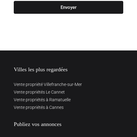
Envoyer
Villes les plus regardées
Vente propriété Villefranche-sur-Mer
Vente propriétés Le Cannet
Vente propriétés à Ramatuelle
Vente propriétés à Cannes
Publiez vos annonces