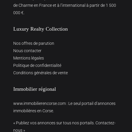
de Charme en France et à l’international à partir de 1 500
000 €.
Luxury Realty Collection
Nos offres de parution
Nous contacter
Mentions légales
Politique de confidentialité
Conditions générales de vente
Immobilier régional
www.immobilierencorse.com
: Le seul portail d’annonces
immobilières en Corse.
« Publiez vos annonces sur tous nos portails. Contactez-
nous »