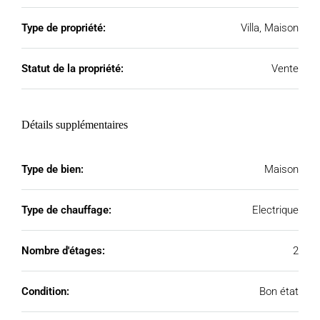
Type de propriété:
Villa, Maison
Statut de la propriété:
Vente
Détails supplémentaires
Type de bien:
Maison
Type de chauffage:
Electrique
Nombre d'étages:
2
Condition:
Bon état