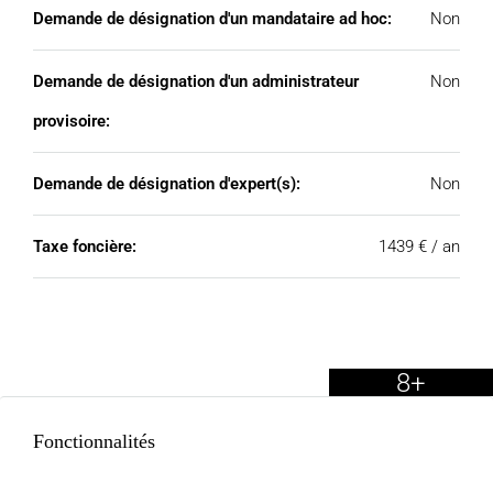
Demande de désignation d'un mandataire ad hoc:
Non
Demande de désignation d'un administrateur
Non
provisoire:
Demande de désignation d'expert(s):
Non
Taxe foncière:
1439 € / an
8+
Fonctionnalités