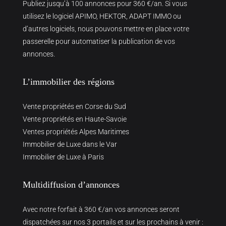
Publiez jusqu’à 100 annonces pour 360 €/an. Si vous
utilisez le logiciel APIMO, HEKTOR, ADAPT IMMO ou
d’autres logiciels, nous pouvons mettre en place votre
passerelle pour automatiser la publication de vos
annonces.
L’immobilier des régions
Vente propriétés en Corse du Sud
Vente propriétés en Haute-Savoie
Ventes propriétés Alpes Maritimes
Immobilier de Luxe dans le Var
Immobilier de Luxe à Paris
Multidiffusion d’annonces
Avec notre forfait à 360 €/an vos annonces seront
dispatchées sur nos 3 portails et sur les prochains à venir :