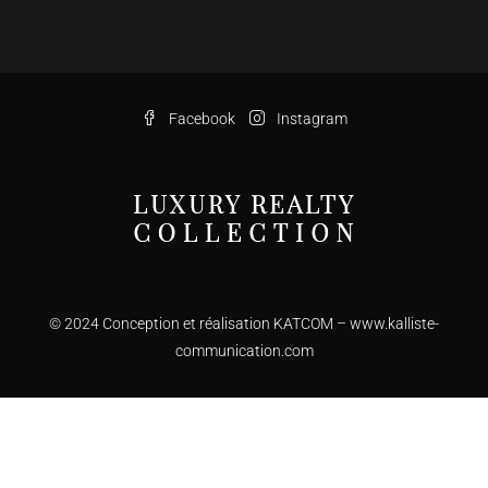
Facebook
Instagram
© 2024 Conception et réalisation KATCOM –
www.kalliste-
communication.com