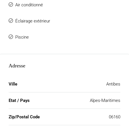
Air conditionné
Éclairage extérieur
Piscine
Adresse
Ville
Antibes
Etat / Pays
Alpes-Maritimes
Zip/Postal Code
06160