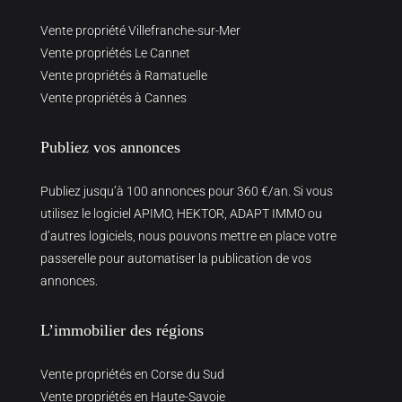
Vente propriété Villefranche-sur-Mer
Vente propriétés Le Cannet
Vente propriétés à Ramatuelle
Vente propriétés à Cannes
Publiez vos annonces
Publiez jusqu’à 100 annonces pour 360 €/an. Si vous
utilisez le logiciel APIMO, HEKTOR, ADAPT IMMO ou
d’autres logiciels, nous pouvons mettre en place votre
passerelle pour automatiser la publication de vos
annonces.
L’immobilier des régions
Vente propriétés en Corse du Sud
Vente propriétés en Haute-Savoie