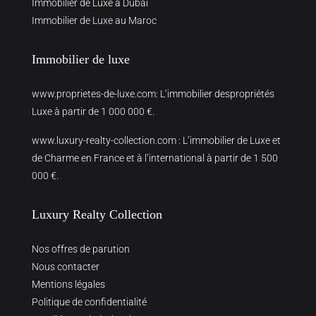
Immobilier de Luxe à Dubai
Immobilier de Luxe au Maroc
Immobilier de luxe
www.proprietes-de-luxe.com
: L’immobilier despropriétés
Luxe à partir de 1 000 000 €.
www.luxury-realty-collection.com
: L’immobilier de Luxe et
de Charme en France et à l’international à partir de 1 500
000 €.
Luxury Realty Collection
Nos offres de parution
Nous contacter
Mentions légales
Politique de confidentialité