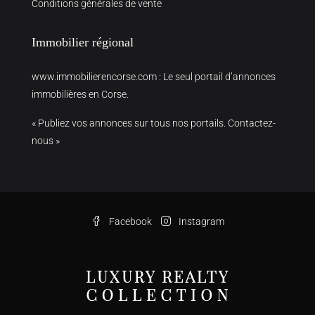
Conditions générales de vente
Immobilier régional
www.immobilierencorse.com
: Le seul portail d’annonces
immobilières en Corse.
« Publiez vos annonces sur tous nos portails. Contactez-
nous »
Facebook
Instagram