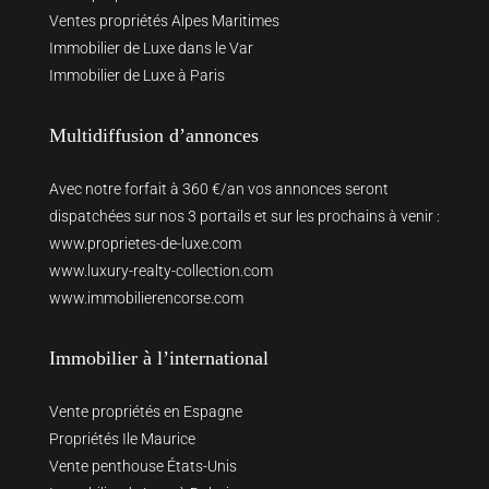
Ventes propriétés Alpes Maritimes
Immobilier de Luxe dans le Var
Immobilier de Luxe à Paris
Multidiffusion d’annonces
Avec notre forfait à 360 €/an vos annonces seront
dispatchées sur nos 3 portails et sur les prochains à venir :
www.proprietes-de-luxe.com
www.luxury-realty-collection.com
www.immobilierencorse.com
Immobilier à l’international
Vente propriétés en Espagne
Propriétés Ile Maurice
Vente penthouse États-Unis