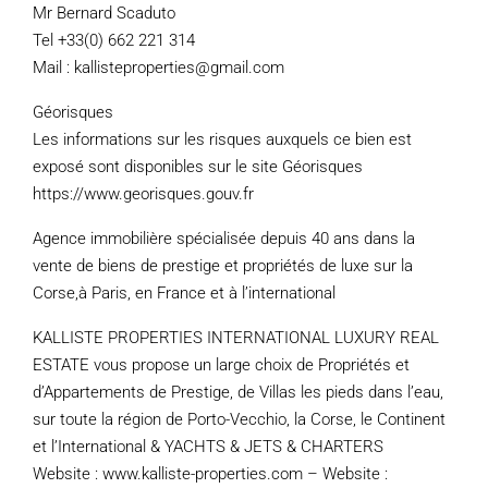
Mr Bernard Scaduto
Tel +33(0) 662 221 314
Mail : kallisteproperties@gmail.com
Géorisques
Les informations sur les risques auxquels ce bien est
exposé sont disponibles sur le site Géorisques
https://www.georisques.gouv.fr
Agence immobilière spécialisée depuis 40 ans dans la
vente de biens de prestige et propriétés de luxe sur la
Corse,à Paris, en France et à l’international
KALLISTE PROPERTIES INTERNATIONAL LUXURY REAL
ESTATE vous propose un large choix de Propriétés et
d’Appartements de Prestige, de Villas les pieds dans l’eau,
sur toute la région de Porto-Vecchio, la Corse, le Continent
et l’International & YACHTS & JETS & CHARTERS
Website : www.kalliste-properties.com – Website :