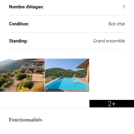
Nombre d'étages:
1
Condition:
Bon état
Standing:
Grand ensemble
2+
Fonctionnalités