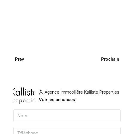
Prev
Prochain
Agence immobilière Kalliste Properties
Voir les annonces