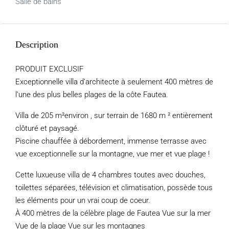
Salle de bains
Description
PRODUIT EXCLUSIF
Exceptionnelle villa d’architecte à seulement 400 mètres de
l’une des plus belles plages de la côte Fautea.
Villa de 205 m²environ , sur terrain de 1680 m ² entièrement
clôturé et paysagé.
Piscine chauffée à débordement, immense terrasse avec
vue exceptionnelle sur la montagne, vue mer et vue plage !
Cette luxueuse villa de 4 chambres toutes avec douches,
toilettes séparées, télévision et climatisation, possède tous
les éléments pour un vrai coup de coeur.
À 400 mètres de la célèbre plage de Fautea Vue sur la mer
Vue de la plage Vue sur les montagnes