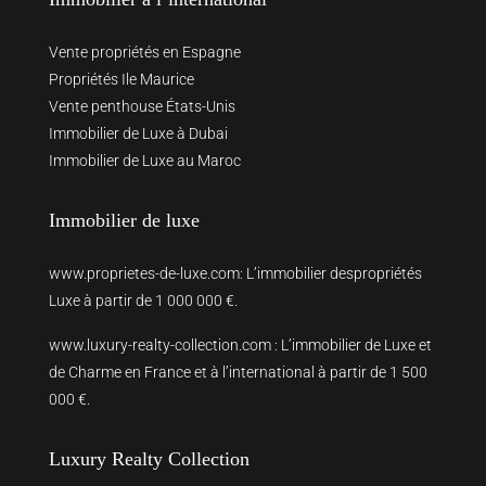
Vente propriétés en Espagne
Propriétés Ile Maurice
Vente penthouse États-Unis
Immobilier de Luxe à Dubai
Immobilier de Luxe au Maroc
Immobilier de luxe
www.proprietes-de-luxe.com
: L’immobilier despropriétés
Luxe à partir de 1 000 000 €.
www.luxury-realty-collection.com
: L’immobilier de Luxe et
de Charme en France et à l’international à partir de 1 500
000 €.
Luxury Realty Collection