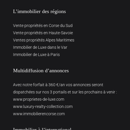
L’immobilier des régions
Vente propriétés en Corse du Sud
Vente propriétés en Haute-Savoie
Ventes propriétés Alpes Maritimes
Immobilier de Luxe dans le Var
Immobilier de Luxe à Paris
Multidiffusion d’annonces
Avec notre forfait à 360 €/an vos annonces seront
dispatchées sur nos 3 portails et sur les prochains à venir :
www.proprietes-de-luxe.com
www.luxury-realty-collection.com
www.immobilierencorse.com
Immobilier à l’international