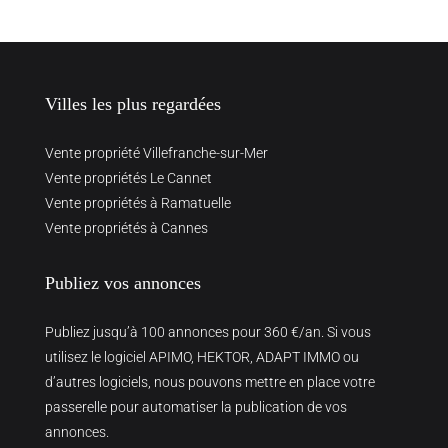
Villes les plus regardées
Vente propriété Villefranche-sur-Mer
Vente propriétés Le Cannet
Vente propriétés à Ramatuelle
Vente propriétés à Cannes
Publiez vos annonces
Publiez jusqu’à 100 annonces pour 360 €/an. Si vous
utilisez le logiciel APIMO, HEKTOR, ADAPT IMMO ou
d’autres logiciels, nous pouvons mettre en place votre
passerelle pour automatiser la publication de vos
annonces.