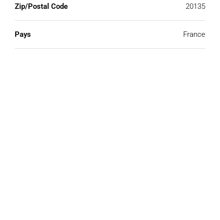
Zip/Postal Code
20135
Pays
France