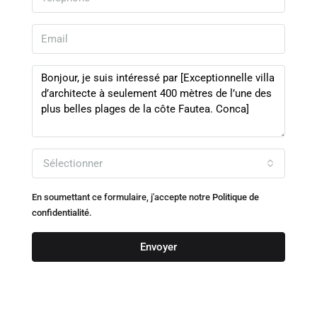
Sélectionner
En soumettant ce formulaire, j'accepte notre
Politique de
confidentialité.
Envoyer