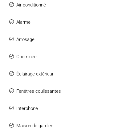
Air conditionné
Alarme
Arrosage
Cheminée
Éclairage extérieur
Fenêtres coulissantes
Interphone
Maison de gardien