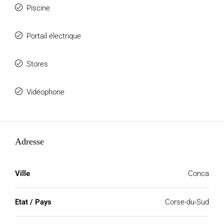
Piscine
Portail électrique
Stores
Vidéophone
Adresse
Ville
Conca
Etat / Pays
Corse-du-Sud