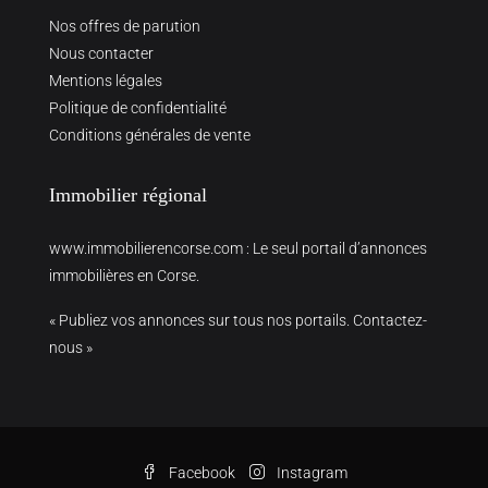
Nos offres de parution
Nous contacter
Mentions légales
Politique de confidentialité
Conditions générales de vente
Immobilier régional
www.immobilierencorse.com
: Le seul portail d’annonces
immobilières en Corse.
« Publiez vos annonces sur tous nos portails. Contactez-
nous »
Facebook
Instagram