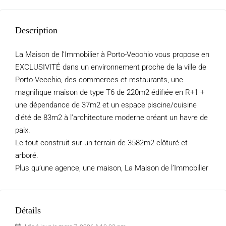
Description
La Maison de l’Immobilier à Porto-Vecchio vous propose en
EXCLUSIVITÉ dans un environnement proche de la ville de
Porto-Vecchio, des commerces et restaurants, une
magnifique maison de type T6 de 220m2 édifiée en R+1 +
une dépendance de 37m2 et un espace piscine/cuisine
d’été de 83m2 à l’architecture moderne créant un havre de
paix.
Le tout construit sur un terrain de 3582m2 clôturé et
arboré.
Plus qu’une agence, une maison, La Maison de l’Immobilier
Détails