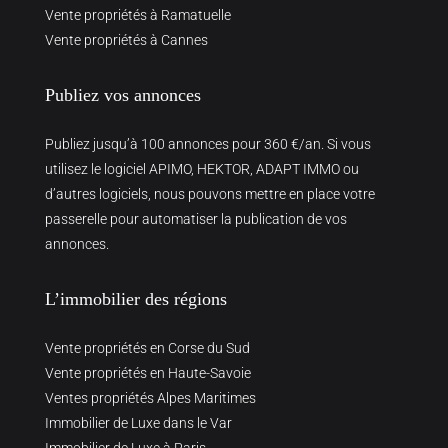
Vente propriétés à Ramatuelle
Vente propriétés à Cannes
Publiez vos annonces
Publiez jusqu’à 100 annonces pour 360 €/an. Si vous
utilisez le logiciel APIMO, HEKTOR, ADAPT IMMO ou
d’autres logiciels, nous pouvons mettre en place votre
passerelle pour automatiser la publication de vos
annonces.
L’immobilier des régions
Vente propriétés en Corse du Sud
Vente propriétés en Haute-Savoie
Ventes propriétés Alpes Maritimes
Immobilier de Luxe dans le Var