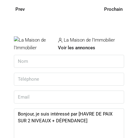
Prev
Prochain
La Maison de l’Immobilier
Voir les annonces