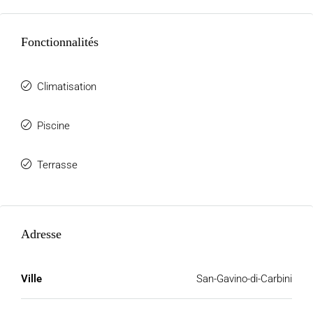
Fonctionnalités
Climatisation
Piscine
Terrasse
Adresse
Ville
San-Gavino-di-Carbini