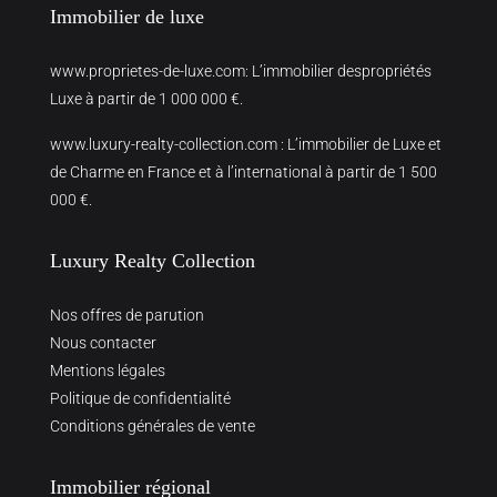
Immobilier de luxe
www.proprietes-de-luxe.com
: L’immobilier despropriétés
Luxe à partir de 1 000 000 €.
www.luxury-realty-collection.com
: L’immobilier de Luxe et
de Charme en France et à l’international à partir de 1 500
000 €.
Luxury Realty Collection
Nos offres de parution
Nous contacter
Mentions légales
Politique de confidentialité
Conditions générales de vente
Immobilier régional