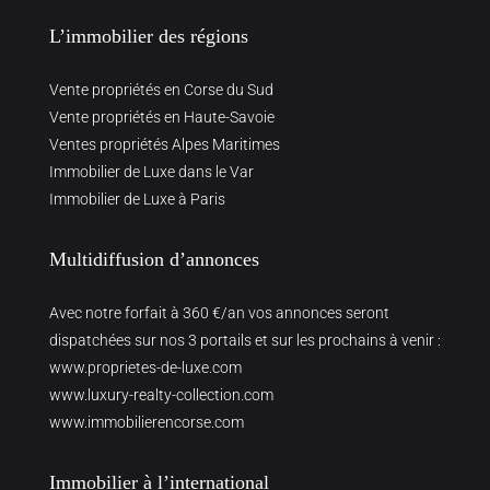
L’immobilier des régions
Vente propriétés en Corse du Sud
Vente propriétés en Haute-Savoie
Ventes propriétés Alpes Maritimes
Immobilier de Luxe dans le Var
Immobilier de Luxe à Paris
Multidiffusion d’annonces
Avec notre forfait à 360 €/an vos annonces seront
dispatchées sur nos 3 portails et sur les prochains à venir :
www.proprietes-de-luxe.com
www.luxury-realty-collection.com
www.immobilierencorse.com
Immobilier à l’international