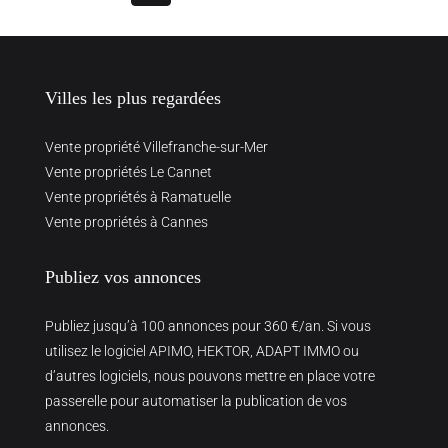
Villes les plus regardées
Vente propriété Villefranche-sur-Mer
Vente propriétés Le Cannet
Vente propriétés à Ramatuelle
Vente propriétés à Cannes
Publiez vos annonces
Publiez jusqu’à 100 annonces pour 360 €/an. Si vous
utilisez le logiciel APIMO, HEKTOR, ADAPT IMMO ou
d’autres logiciels, nous pouvons mettre en place votre
passerelle pour automatiser la publication de vos
annonces.