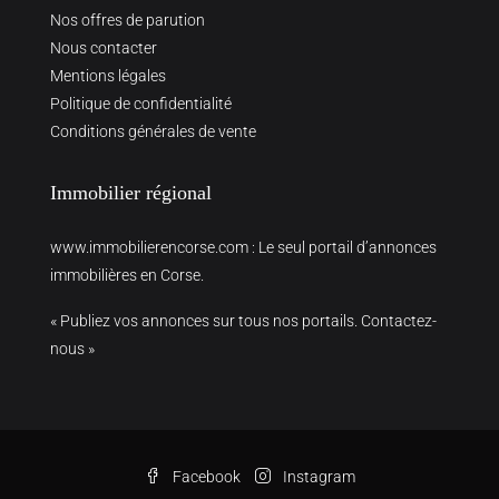
Nos offres de parution
Nous contacter
Mentions légales
Politique de confidentialité
Conditions générales de vente
Immobilier régional
www.immobilierencorse.com
: Le seul portail d’annonces
immobilières en Corse.
« Publiez vos annonces sur tous nos portails. Contactez-
nous »
Facebook
Instagram