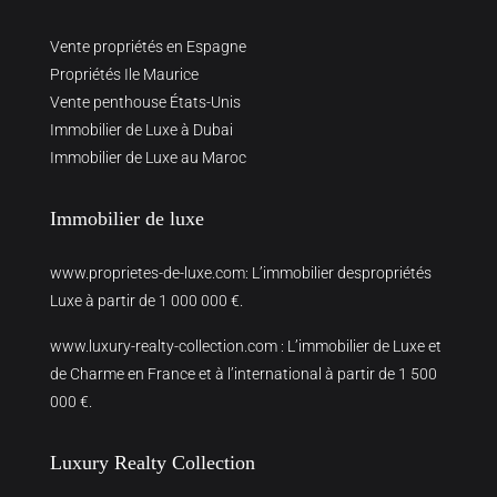
Vente propriétés en Espagne
Propriétés Ile Maurice
Vente penthouse États-Unis
Immobilier de Luxe à Dubai
Immobilier de Luxe au Maroc
Immobilier de luxe
www.proprietes-de-luxe.com
: L’immobilier despropriétés
Luxe à partir de 1 000 000 €.
www.luxury-realty-collection.com
: L’immobilier de Luxe et
de Charme en France et à l’international à partir de 1 500
000 €.
Luxury Realty Collection