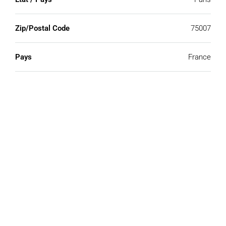
Zip/Postal Code
75007
Pays
France