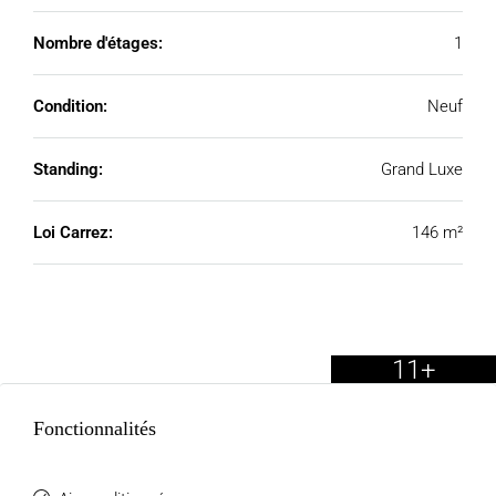
Nombre d'étages:
1
Condition:
Neuf
Standing:
Grand Luxe
Loi Carrez:
146 m²
11+
Fonctionnalités