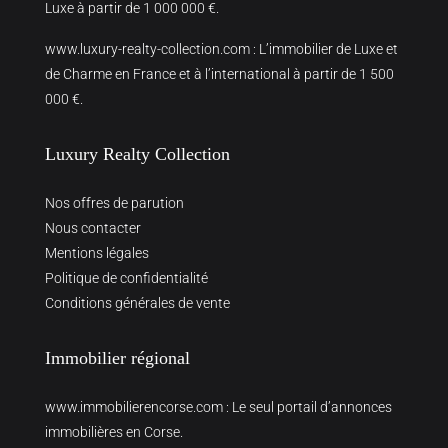
Luxe à partir de 1 000 000 €.
www.luxury-realty-collection.com
: L’immobilier de Luxe et
de Charme en France et à l’international à partir de 1 500
000 €.
Luxury Realty Collection
Nos offres de parution
Nous contacter
Mentions légales
Politique de confidentialité
Conditions générales de vente
Immobilier régional
www.immobilierencorse.com
: Le seul portail d’annonces
immobilières en Corse.