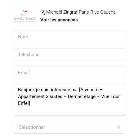
Michaël Zingraf Paris Rive Gauche
Voir les annonces
Sélectionner