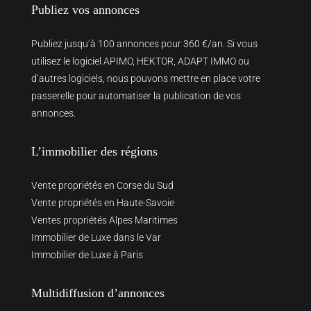
Publiez vos annonces
Publiez jusqu’à 100 annonces pour 360 €/an. Si vous
utilisez le logiciel APIMO, HEKTOR, ADAPT IMMO ou
d’autres logiciels, nous pouvons mettre en place votre
passerelle pour automatiser la publication de vos
annonces.
L’immobilier des régions
Vente propriétés en Corse du Sud
Vente propriétés en Haute-Savoie
Ventes propriétés Alpes Maritimes
Immobilier de Luxe dans le Var
Immobilier de Luxe à Paris
Multidiffusion d’annonces