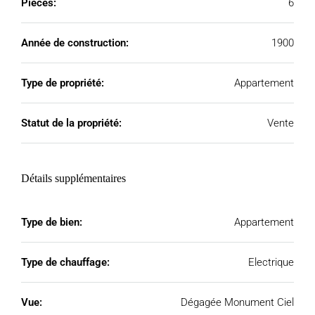
Pièces:
6
Année de construction:
1900
Type de propriété:
Appartement
Statut de la propriété:
Vente
Détails supplémentaires
Type de bien:
Appartement
Type de chauffage:
Electrique
Vue:
Dégagée Monument Ciel