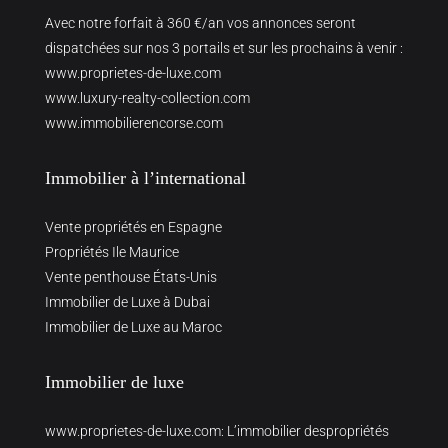
Avec notre forfait à 360 €/an vos annonces seront
dispatchées sur nos 3 portails et sur les prochains à venir :
www.proprietes-de-luxe.com
www.luxury-realty-collection.com
www.immobilierencorse.com
Immobilier à l’international
Vente propriétés en Espagne
Propriétés Ile Maurice
Vente penthouse États-Unis
Immobilier de Luxe à Dubai
Immobilier de Luxe au Maroc
Immobilier de luxe
www.proprietes-de-luxe.com
: L’immobilier despropriétés