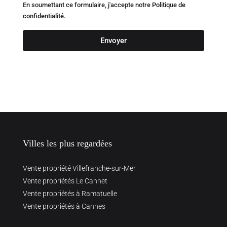
En soumettant ce formulaire, j'accepte notre
Politique de
confidentialité.
Envoyer
Villes les plus regardées
Vente propriété Villefranche-sur-Mer
Vente propriétés Le Cannet
Vente propriétés à Ramatuelle
Vente propriétés à Cannes