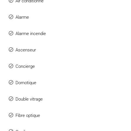
Air conditionné
Alarme
Alarme incendie
Ascenseur
Concierge
Domotique
Double vitrage
Fibre optique