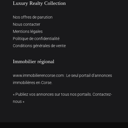
Luxury Realty Collection
Nos offres de parution
Nous contacter
Mentions légales
Politique de confidentialité
Conditions générales de vente
Immobilier régional
www.immobilierencorse.com
: Le seul portail d’annonces
immobilières en Corse.
« Publiez vos annonces sur tous nos portails. Contactez-
nous »