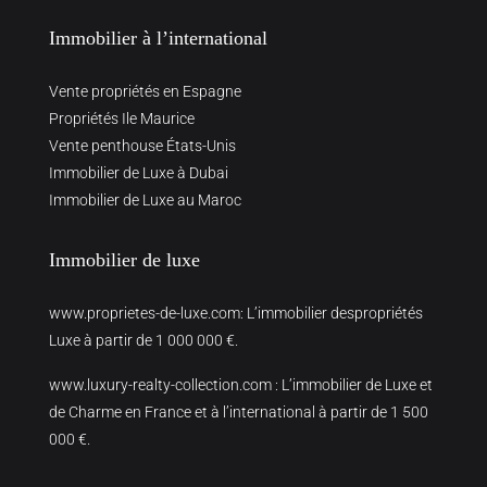
Immobilier à l’international
Vente propriétés en Espagne
Propriétés Ile Maurice
Vente penthouse États-Unis
Immobilier de Luxe à Dubai
Immobilier de Luxe au Maroc
Immobilier de luxe
www.proprietes-de-luxe.com
: L’immobilier despropriétés
Luxe à partir de 1 000 000 €.
www.luxury-realty-collection.com
: L’immobilier de Luxe et
de Charme en France et à l’international à partir de 1 500
000 €.