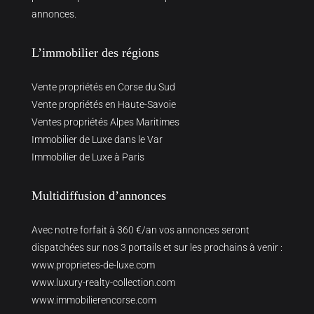
annonces.
L’immobilier des régions
Vente propriétés en Corse du Sud
Vente propriétés en Haute-Savoie
Ventes propriétés Alpes Maritimes
Immobilier de Luxe dans le Var
Immobilier de Luxe à Paris
Multidiffusion d’annonces
Avec notre forfait à 360 €/an vos annonces seront
dispatchées sur nos 3 portails et sur les prochains à venir :
www.proprietes-de-luxe.com
www.luxury-realty-collection.com
www.immobilierencorse.com