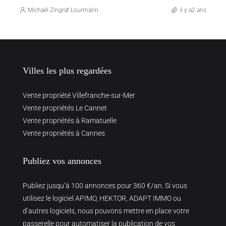
Michaël Zingraf Lourmarin
il y a2 ans
Villes les plus regardées
Vente propriété Villefranche-sur-Mer
Vente propriétés Le Cannet
Vente propriétés à Ramatuelle
Vente propriétés à Cannes
Publiez vos annonces
Publiez jusqu’à 100 annonces pour 360 €/an. Si vous
utilisez le logiciel APIMO, HEKTOR, ADAPT IMMO ou
d’autres logiciels, nous pouvons mettre en place votre
passerelle pour automatiser la publication de vos