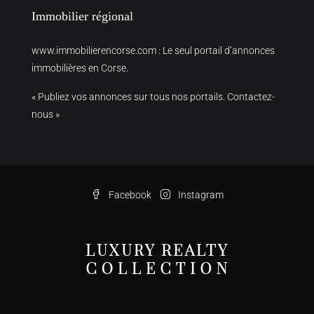
Immobilier régional
www.immobilierencorse.com
: Le seul portail d’annonces
immobilières en Corse.
« Publiez vos annonces sur tous nos portails. Contactez-
nous »
Facebook
Instagram