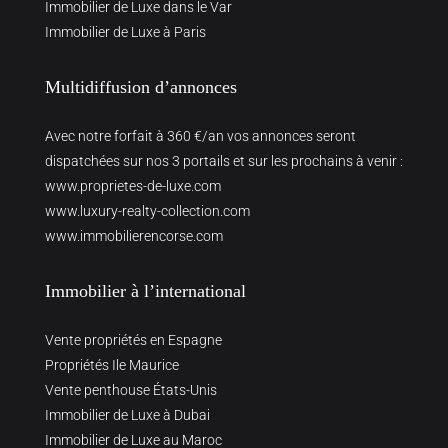
Immobilier de Luxe dans le Var
Immobilier de Luxe à Paris
Multidiffusion d’annonces
Avec notre forfait à 360 €/an vos annonces seront
dispatchées sur nos 3 portails et sur les prochains à venir :
www.proprietes-de-luxe.com
www.luxury-realty-collection.com
www.immobilierencorse.com
Immobilier à l’international
Vente propriétés en Espagne
Propriétés Ile Maurice
Vente penthouse États-Unis
Immobilier de Luxe à Dubai
Immobilier de Luxe au Maroc