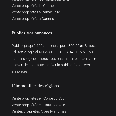
Vente propriétés Le Cannet
Vente propriétés à Ramatuelle
Vente propriétés à Cannes
Publiez vos annonces
Publiez jusqu’à 100 annonces pour 360 €/an. Si vous
utilisez le logiciel APIMO, HEKTOR, ADAPT IMMO ou
d’autres logiciels, nous pouvons mettre en place votre
passerelle pour automatiser la publication de vos
annonces.
L’immobilier des régions
Vente propriétés en Corse du Sud
Vente propriétés en Haute-Savoie
Ventes propriétés Alpes Maritimes