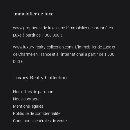
Immobilier de luxe
www.proprietes-de-luxe.com
: L’immobilier despropriétés
Luxe à partir de 1 000 000 €.
www.luxury-realty-collection.com
: L’immobilier de Luxe et
de Charme en France et à l’international à partir de 1 500
000 €.
Luxury Realty Collection
Nos offres de parution
Nous contacter
Mentions légales
Politique de confidentialité
Conditions générales de vente