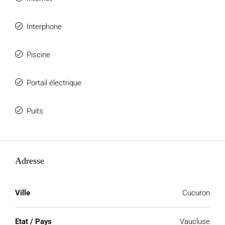
Interphone
Piscine
Portail électrique
Puits
Adresse
Ville
Cucuron
Etat / Pays
Vaucluse