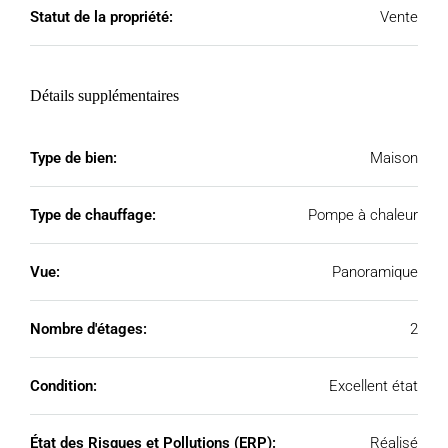
Statut de la propriété:
Vente
Détails supplémentaires
Type de bien:
Maison
Type de chauffage:
Pompe à chaleur
Vue:
Panoramique
Nombre d'étages:
2
Condition:
Excellent état
État des Risques et Pollutions (ERP):
Réalisé