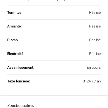
Termites:
Réalisé
Amiante:
Réalisé
Plomb:
Réalisé
Électricité:
Réalisé
Assainissement:
En cours
Taxe foncière:
3124 € / an
Fonctionnalités