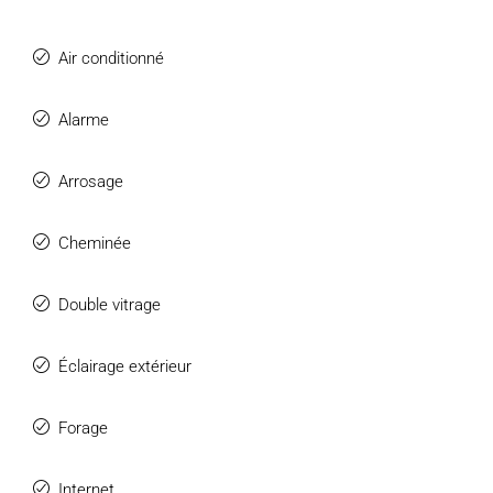
Air conditionné
Alarme
Arrosage
Cheminée
Double vitrage
Éclairage extérieur
Forage
Internet