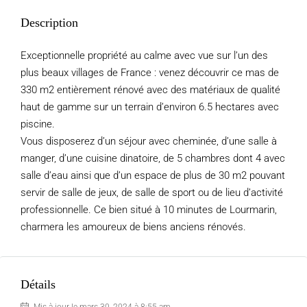
Description
Exceptionnelle propriété au calme avec vue sur l’un des
plus beaux villages de France : venez découvrir ce mas de
330 m2 entièrement rénové avec des matériaux de qualité
haut de gamme sur un terrain d’environ 6.5 hectares avec
piscine.
Vous disposerez d’un séjour avec cheminée, d’une salle à
manger, d’une cuisine dinatoire, de 5 chambres dont 4 avec
salle d’eau ainsi que d’un espace de plus de 30 m2 pouvant
servir de salle de jeux, de salle de sport ou de lieu d’activité
professionnelle. Ce bien situé à 10 minutes de Lourmarin,
charmera les amoureux de biens anciens rénovés.
Détails