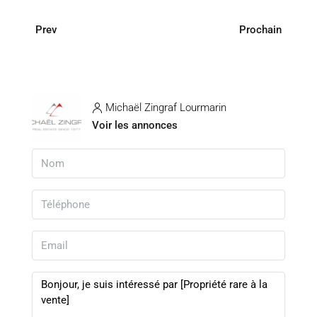
Prev
Prochain
Michaël Zingraf Lourmarin
Voir les annonces