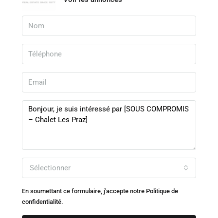
Sélectionner
En soumettant ce formulaire, j'accepte notre
Politique de
confidentialité.