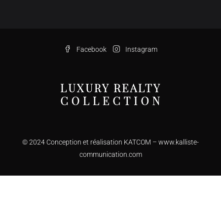
Facebook
Instagram
© 2024 Conception et réalisation KATCOM –
www.kalliste-
communication.com