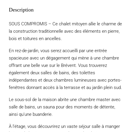
Description
SOUS COMPROMIS – Ce chalet mitoyen allie le charme de
la construction traditionnelle avec des éléments en pierre,
bois et toitures en ancelles.
En rez-de-jardin, vous serez accueilli par une entrée
spacieuse avec un dégagement qui mène à une chambre
offrant une belle vue sur le Brévent. Vous trouverez
également deux salles de bains, des toilettes
indépendantes et deux chambres lumineuses avec portes-
fenêtres donnant accès à la terrasse et au jardin plein sud.
Le sous-sol de la maison abrite une chambre master avec
salle de bains, un sauna pour des moments de détente,
ainsi qu’une buanderie.
À l’étage, vous découvrirez un vaste séjour salle à manger