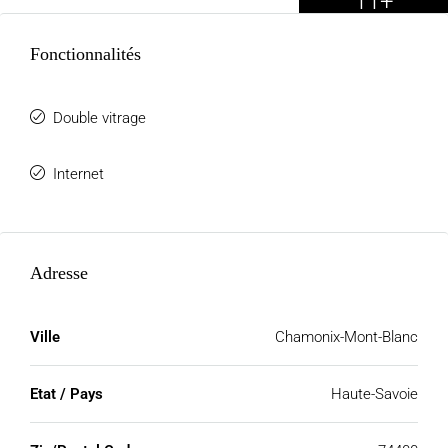
11+
Fonctionnalités
Double vitrage
Internet
Adresse
Ville
Chamonix-Mont-Blanc
Etat / Pays
Haute-Savoie