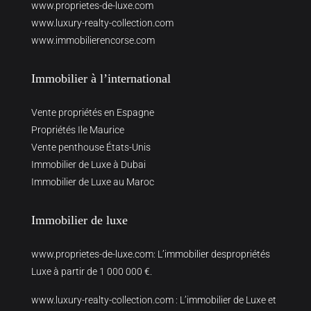
www.proprietes-de-luxe.com
www.luxury-realty-collection.com
www.immobilierencorse.com
Immobilier à l’international
Vente propriétés en Espagne
Propriétés Ile Maurice
Vente penthouse États-Unis
Immobilier de Luxe à Dubai
Immobilier de Luxe au Maroc
Immobilier de luxe
www.proprietes-de-luxe.com
: L’immobilier despropriétés
Luxe à partir de 1 000 000 €.
www.luxury-realty-collection.com
: L’immobilier de Luxe et