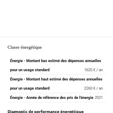
Classe énergétique
Énergie - Montant bas estimé des dépenses annuelles
pour un usage standard
1620 € / an
Énergie - Montant haut estimé des dépenses annuelles
pour un usage standard
2260 € / an
Énergie - Année de référence des prix de l'énergie
2021
Diagnostic de performance énergétique