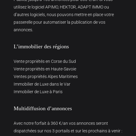
utilisez le logiciel APIMO, HEKTOR, ADAPT IMMO ou
d’autres logiciels, nous pouvons mettre en place votre
passerelle pour automatiser la publication de vos
annonces.
L’immobilier des régions
Vente propriétés en Corse du Sud
Vente propriétés en Haute-Savoie
Ventes propriétés Alpes Maritimes
Immobilier de Luxe dans le Var
Immobilier de Luxe à Paris
Multidiffusion d’annonces
Avec notre forfait à 360 €/an vos annonces seront
dispatchées sur nos 3 portails et sur les prochains à venir :