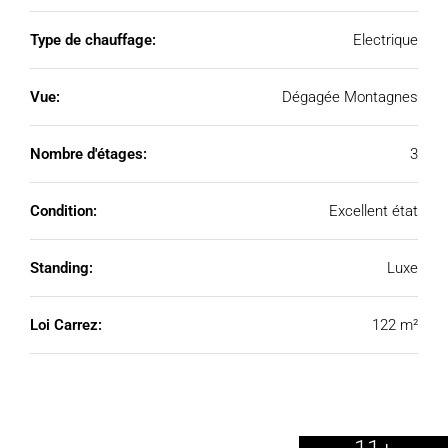
Type de chauffage:
Electrique
Vue:
Dégagée Montagnes
Nombre d'étages:
3
Condition:
Excellent état
Standing:
Luxe
Loi Carrez:
122 m²