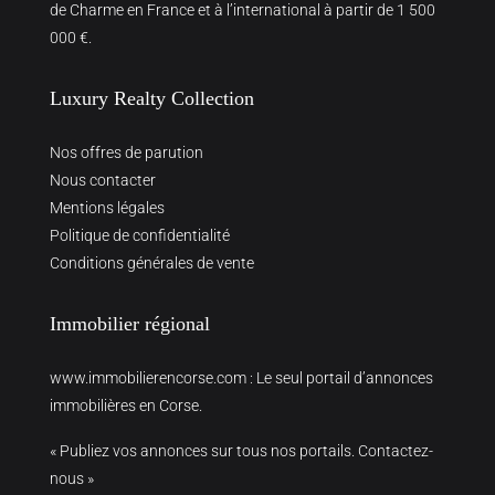
de Charme en France et à l’international à partir de 1 500
000 €.
Luxury Realty Collection
Nos offres de parution
Nous contacter
Mentions légales
Politique de confidentialité
Conditions générales de vente
Immobilier régional
www.immobilierencorse.com
: Le seul portail d’annonces
immobilières en Corse.
« Publiez vos annonces sur tous nos portails. Contactez-
nous »