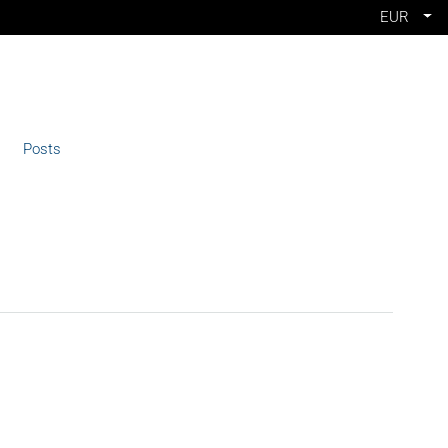
EUR
Posts