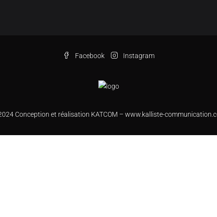
Facebook
Instagram
2024 Conception et réalisation KATCOM –
www.kalliste-communication.