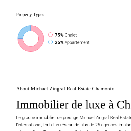
Property
Types
75%
Chalet
25%
Appartement
About Michael Zingraf Real Estate Chamonix
Immobilier de luxe à C
Le groupe immobilier de prestige Michaël Zingraf Real Estate
l’international, fort d’un réseau de plus de 25 agences impla