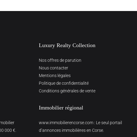
Luxury Realty Collection
Nos offres de parution
Nous contacter
Mentions légales
Politique de confidentialité
Conditions générales de vente
Immobilier régional
mmobilier
www.immobilierencorse.com
: Le seul portail
00 000 €.
d’annonces immobilières en Corse.