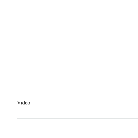
Video