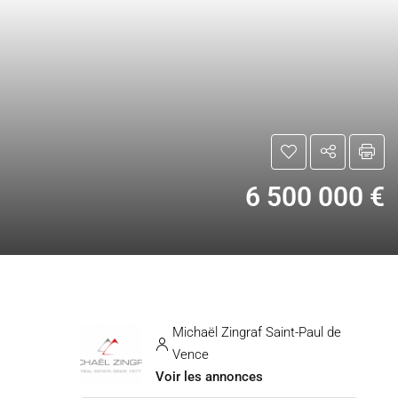
6 500 000 €
Michaël Zingraf Saint-Paul de
Vence
Voir les annonces