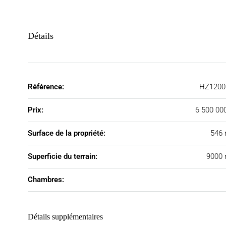
Détails
Référence:
HZ1200
Prix:
6 500 00
Surface de la propriété:
546 
Superficie du terrain:
9000 
Chambres:
Détails supplémentaires