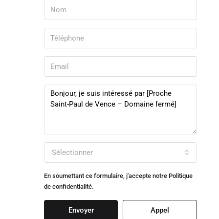
Sélectionner
En soumettant ce formulaire, j'accepte notre
Politique
de confidentialité.
Envoyer
Appel