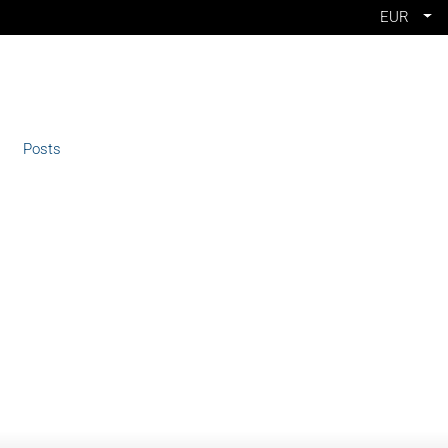
EUR
Posts