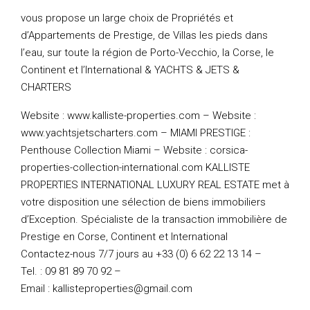
vous propose un large choix de Propriétés et
d’Appartements de Prestige, de Villas les pieds dans
l’eau, sur toute la région de Porto-Vecchio, la Corse, le
Continent et l’International & YACHTS & JETS &
CHARTERS
Website : www.kalliste-properties.com – Website :
www.yachtsjetscharters.com – MIAMI PRESTIGE :
Penthouse Collection Miami – Website : corsica-
properties-collection-international.com KALLISTE
PROPERTIES INTERNATIONAL LUXURY REAL ESTATE met à
votre disposition une sélection de biens immobiliers
d’Exception. Spécialiste de la transaction immobilière de
Prestige en Corse, Continent et International
Contactez-nous 7/7 jours au +33 (0) 6 62 22 13 14 –
Tel. : 09 81 89 70 92 –
Email : kallisteproperties@gmail.com