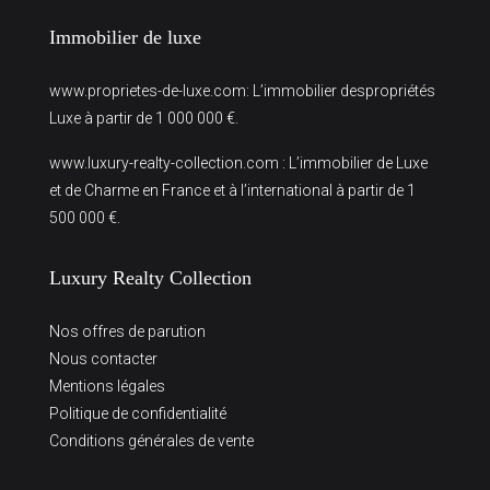
Immobilier de luxe
www.proprietes-de-luxe.com
: L’immobilier despropriétés
Luxe à partir de 1 000 000 €.
www.luxury-realty-collection.com
: L’immobilier de Luxe
et de Charme en France et à l’international à partir de 1
500 000 €.
Luxury Realty Collection
Nos offres de parution
Nous contacter
Mentions légales
Politique de confidentialité
Conditions générales de vente