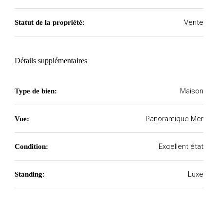
Vente
Statut de la propriété:
Détails supplémentaires
Maison
Type de bien:
Panoramique Mer
Vue:
Excellent état
Condition:
Luxe
Standing: