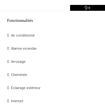
9+
Fonctionnalités
Air conditionné
Alarme incendie
Arrosage
Cheminée
Éclairage extérieur
Internet