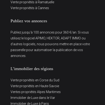
Vente propriétés à Ramatuelle
Vente propriétés à Cannes
Publiez vos annonces
Publiez jusqu’à 100 annonces pour 360 €/an. Si vous
utilisez le logiciel APIMO, HEKTOR, ADAPT IMMO ou
d’autres logiciels, nous pouvons mettre en place votre
passerelle pour automatiser la publication de vos
annonces.
L’immobilier des régions
Vente propriétés en Corse du Sud
Vente propriétés en Haute-Savoie
Ventes propriétés Alpes Maritimes
Immobilier de Luxe dans le Var
Immobilier de Luxe à Paris