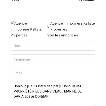
Agence immobilière Kalliste
Properties
Voir les annonces