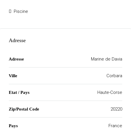
Piscine
Adresse
Marine de Davia
Adresse
Corbara
Ville
Haute-Corse
Etat / Pays
20220
Zip/Postal Code
France
Pays