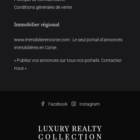
Conditions générales de vente
Immobilier régional
www.immobilierencorse.com
: Le seul portail d’annonces
immobilières en Corse.
« Publiez vos annonces sur tous nos portails. Contactez-
nous »
Facebook
Instagram