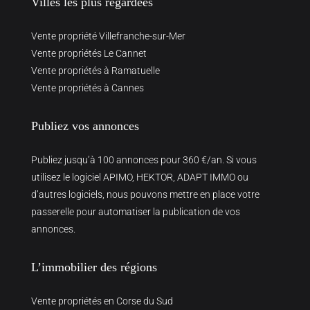
Villes les plus regardées
Vente propriété Villefranche-sur-Mer
Vente propriétés Le Cannet
Vente propriétés à Ramatuelle
Vente propriétés à Cannes
Publiez vos annonces
Publiez jusqu’à 100 annonces pour 360 €/an. Si vous
utilisez le logiciel APIMO, HEKTOR, ADAPT IMMO ou
d’autres logiciels, nous pouvons mettre en place votre
passerelle pour automatiser la publication de vos
annonces.
L’immobilier des régions
Vente propriétés en Corse du Sud