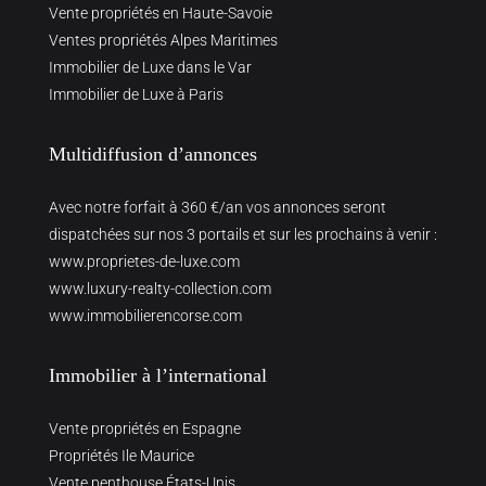
Vente propriétés en Haute-Savoie
Ventes propriétés Alpes Maritimes
Immobilier de Luxe dans le Var
Immobilier de Luxe à Paris
Multidiffusion d’annonces
Avec notre forfait à 360 €/an vos annonces seront
dispatchées sur nos 3 portails et sur les prochains à venir :
www.proprietes-de-luxe.com
www.luxury-realty-collection.com
www.immobilierencorse.com
Immobilier à l’international
Vente propriétés en Espagne
Propriétés Ile Maurice
Vente penthouse États-Unis