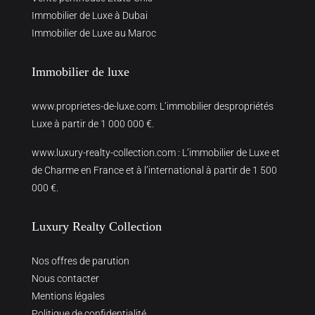
Immobilier de Luxe à Dubai
Immobilier de Luxe au Maroc
Immobilier de luxe
www.proprietes-de-luxe.com
: L’immobilier despropriétés
Luxe à partir de 1 000 000 €.
www.luxury-realty-collection.com
: L’immobilier de Luxe et
de Charme en France et à l’international à partir de 1 500
000 €.
Luxury Realty Collection
Nos offres de parution
Nous contacter
Mentions légales
Politique de confidentialité