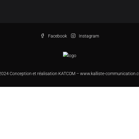
Facebook
Instagram
2024 Conception et réalisation KATCOM –
www.kalliste-communication.