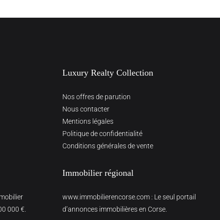
Luxury Realty Collection
Nos offres de parution
Nous contacter
Mentions légales
Politique de confidentialité
Conditions générales de vente
Immobilier régional
mmobilier
www.immobilierencorse.com
: Le seul portail
00 000 €.
d’annonces immobilières en Corse.