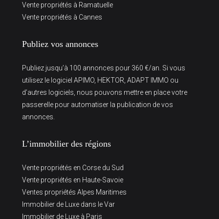
Vente propriétés à Ramatuelle
Vente propriétés à Cannes
Publiez vos annonces
Publiez jusqu’à 100 annonces pour 360 €/an. Si vous
utilisez le logiciel APIMO, HEKTOR, ADAPT IMMO ou
d’autres logiciels, nous pouvons mettre en place votre
passerelle pour automatiser la publication de vos
annonces.
L’immobilier des régions
Vente propriétés en Corse du Sud
Vente propriétés en Haute-Savoie
Ventes propriétés Alpes Maritimes
Immobilier de Luxe dans le Var
Immobilier de Luxe à Paris