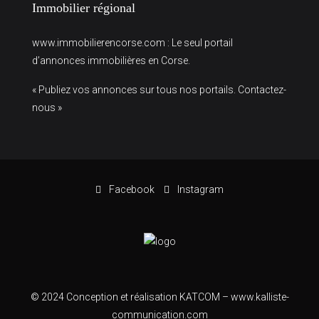
Immobilier régional
www.immobilierencorse.com
: Le seul portail
d’annonces immobilières en Corse.
« Publiez vos annonces sur tous nos portails. Contactez-
nous »
Facebook
Instagram
© 2024 Conception et réalisation KATCOM –
www.kalliste-
communication.com