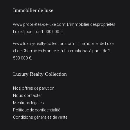
Immobilier de luxe
www.proprietes-de-luxe.com
: L’immobilier despropriétés
Luxe à partir de 1 000 000 €.
www.luxury-realty-collection.com
: L’immobilier de Luxe
et de Charme en France et à l’international à partir de 1
500 000 €.
Luxury Realty Collection
Nos offres de parution
Nous contacter
Mentions légales
Politique de confidentialité
Conditions générales de vente