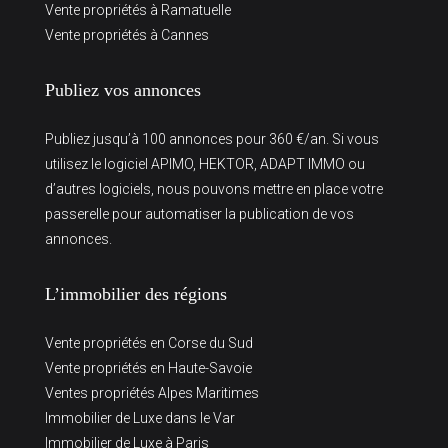
Vente propriétés à Ramatuelle
Vente propriétés à Cannes
Publiez vos annonces
Publiez jusqu’à 100 annonces pour 360 €/an. Si vous
utilisez le logiciel APIMO, HEKTOR, ADAPT IMMO ou
d’autres logiciels, nous pouvons mettre en place votre
passerelle pour automatiser la publication de vos
annonces.
L’immobilier des régions
Vente propriétés en Corse du Sud
Vente propriétés en Haute-Savoie
Ventes propriétés Alpes Maritimes
Immobilier de Luxe dans le Var
Immobilier de Luxe à Paris