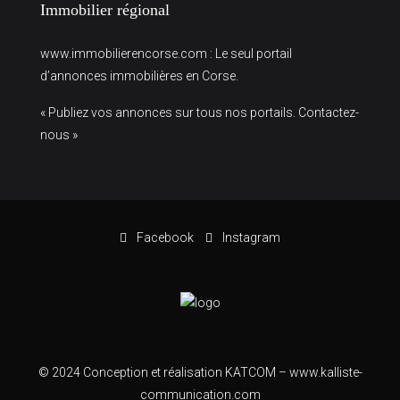
Immobilier régional
www.immobilierencorse.com
: Le seul portail
d’annonces immobilières en Corse.
« Publiez vos annonces sur tous nos portails. Contactez-
nous »
Facebook
Instagram
© 2024 Conception et réalisation KATCOM –
www.kalliste-
communication.com