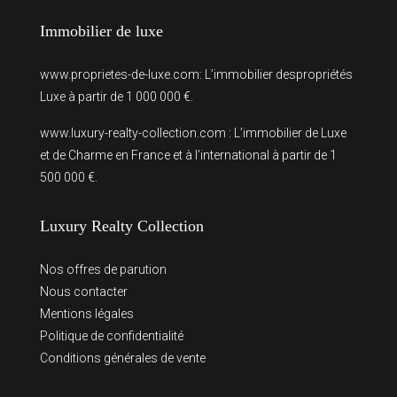
Immobilier de luxe
www.proprietes-de-luxe.com
: L’immobilier despropriétés
Luxe à partir de 1 000 000 €.
www.luxury-realty-collection.com
: L’immobilier de Luxe
et de Charme en France et à l’international à partir de 1
500 000 €.
Luxury Realty Collection
Nos offres de parution
Nous contacter
Mentions légales
Politique de confidentialité
Conditions générales de vente