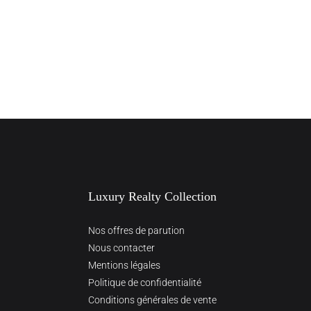
Luxury Realty Collection
Nos offres de parution
Nous contacter
Mentions légales
Politique de confidentialité
Conditions générales de vente