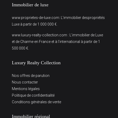
Immobilier de luxe
www.proprietes-de-luxe.com
: L’immobilier despropriétés
Luxe à partir de 1 000 000 €.
www.luxury-realty-collection.com
: L’immobilier de Luxe
et de Charme en France et à l’international à partir de 1
500 000 €.
Luxury Realty Collection
Nos offres de parution
Nous contacter
Mentions légales
Politique de confidentialité
Conditions générales de vente
Immobilier régional