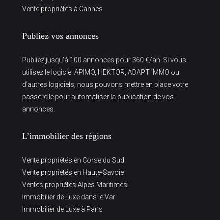
Vente propriétés à Cannes
Publiez vos annonces
Publiez jusqu’à 100 annonces pour 360 €/an. Si vous
utilisez le logiciel APIMO, HEKTOR, ADAPT IMMO ou
d’autres logiciels, nous pouvons mettre en place votre
passerelle pour automatiser la publication de vos
annonces.
L’immobilier des régions
Vente propriétés en Corse du Sud
Vente propriétés en Haute-Savoie
Ventes propriétés Alpes Maritimes
Immobilier de Luxe dans le Var
Immobilier de Luxe à Paris