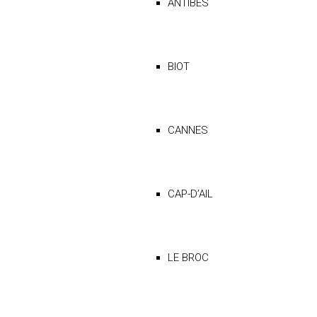
ANTIBES
BIOT
CANNES
CAP-D’AIL
LE BROC