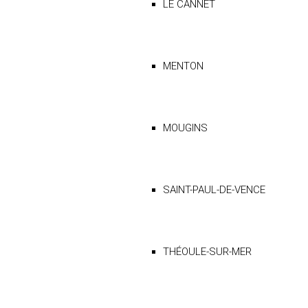
LE CANNET
MENTON
MOUGINS
SAINT-PAUL-DE-VENCE
THÉOULE-SUR-MER