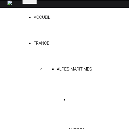
ACCUEIL
FRANCE
ALPES-MARITIMES