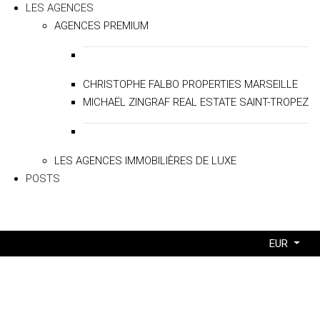
LES AGENCES
AGENCES PREMIUM
CHRISTOPHE FALBO PROPERTIES MARSEILLE
MICHAËL ZINGRAF REAL ESTATE SAINT-TROPEZ
LES AGENCES IMMOBILIÈRES DE LUXE
POSTS
EUR