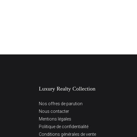
Luxury Realty Collection
Nos offres de parution
Nous contacter
Mentions légales
Politique de confidentialité
Conditions générales de vente