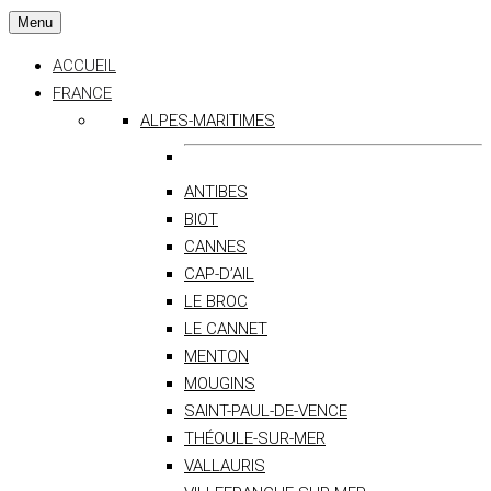
Menu
ACCUEIL
FRANCE
ALPES-MARITIMES
ANTIBES
BIOT
CANNES
CAP-D’AIL
LE BROC
LE CANNET
MENTON
MOUGINS
SAINT-PAUL-DE-VENCE
THÉOULE-SUR-MER
VALLAURIS