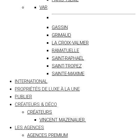
VAR
GASSIN
GRIMAUD
LA CROIX-VALMER
RAMATUELLE
SAINT-RAPHAËL
SAINT-TROPEZ
SAINTE-MAXIME
INTERNATIONAL
PROPRIÉTÉS DE LUXE À LA UNE
PUBLIER
CRÉATEURS & DÉCO
CRÉATEURS
VINCENT MAZENAUER.
LES AGENCES
AGENCES PREMIUM