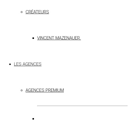
CRÉATEURS
VINCENT MAZENAUER.
LES AGENCES
AGENCES PREMIUM