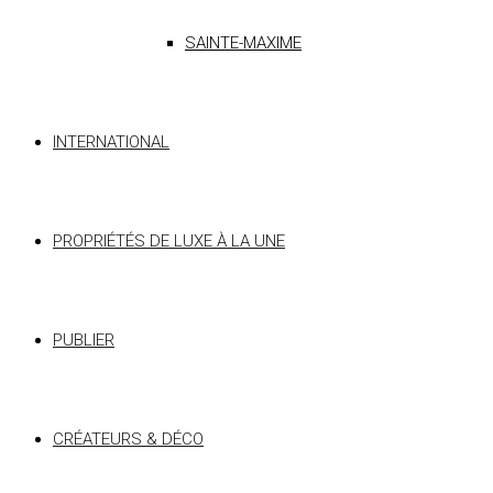
SAINTE-MAXIME
INTERNATIONAL
PROPRIÉTÉS DE LUXE À LA UNE
PUBLIER
CRÉATEURS & DÉCO