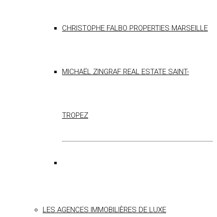
CHRISTOPHE FALBO PROPERTIES MARSEILLE
MICHAËL ZINGRAF REAL ESTATE SAINT-
TROPEZ
LES AGENCES IMMOBILIÈRES DE LUXE