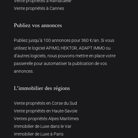
Vente propriétés à Ramatuelle
Vente propriétés à Cannes
Publiez vos annonces
Publiez jusqu’à 100 annonces pour 360 €/an. Si vous
utilisez le logiciel APIMO, HEKTOR, ADAPT IMMO ou
d’autres logiciels, nous pouvons mettre en place votre
passerelle pour automatiser la publication de vos
annonces.
L’immobilier des régions
Vente propriétés en Corse du Sud
Vente propriétés en Haute-Savoie
Ventes propriétés Alpes Maritimes
Immobilier de Luxe dans le Var
Immobilier de Luxe à Paris