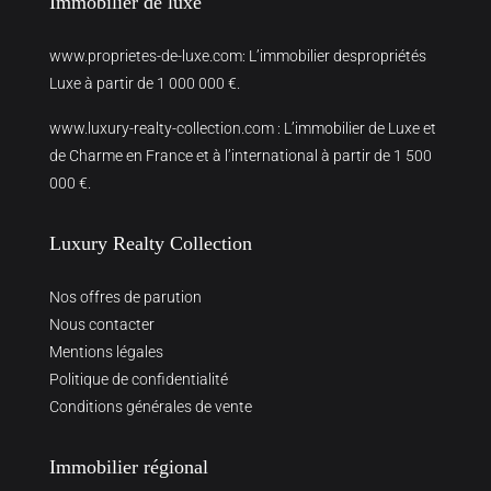
Immobilier de luxe
www.proprietes-de-luxe.com
: L’immobilier despropriétés
Luxe à partir de 1 000 000 €.
www.luxury-realty-collection.com
: L’immobilier de Luxe et
de Charme en France et à l’international à partir de 1 500
000 €.
Luxury Realty Collection
Nos offres de parution
Nous contacter
Mentions légales
Politique de confidentialité
Conditions générales de vente
Immobilier régional