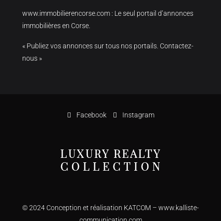
www.immobilierencorse.com
: Le seul portail d’annonces
immobilières en Corse.
« Publiez vos annonces sur tous nos portails. Contactez-
nous »
Facebook
Instagram
© 2024 Conception et réalisation KATCOM –
www.kalliste-
communication.com