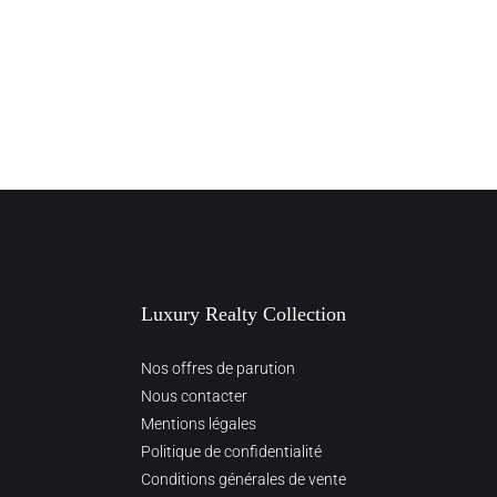
Luxury Realty Collection
Nos offres de parution
Nous contacter
Mentions légales
Politique de confidentialité
Conditions générales de vente