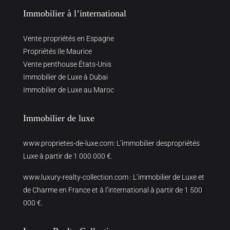
Immobilier à l’international
Vente propriétés en Espagne
Propriétés Ile Maurice
Vente penthouse États-Unis
Immobilier de Luxe à Dubai
Immobilier de Luxe au Maroc
Immobilier de luxe
www.proprietes-de-luxe.com
: L’immobilier despropriétés
Luxe à partir de 1 000 000 €.
www.luxury-realty-collection.com
: L’immobilier de Luxe et
de Charme en France et à l’international à partir de 1 500
000 €.