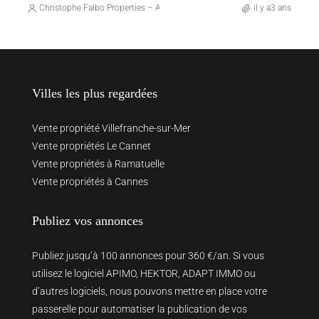
Christophe Falbo Properties – Agence Immobilière Marseille
il y a3 ans
Villes les plus regardées
Vente propriété Villefranche-sur-Mer
Vente propriétés Le Cannet
Vente propriétés à Ramatuelle
Vente propriétés à Cannes
Publiez vos annonces
Publiez jusqu’à 100 annonces pour 360 €/an. Si vous
utilisez le logiciel APIMO, HEKTOR, ADAPT IMMO ou
d’autres logiciels, nous pouvons mettre en place votre
passerelle pour automatiser la publication de vos