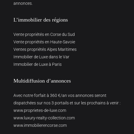
annonces.
L’immobilier des régions
Vente propriétés en Corse du Sud
Vente propriétés en Haute-Savoie
Ventes propriétés Alpes Maritimes
Immobilier de Luxe dans le Var
Immobilier de Luxe à Paris
Multidiffusion d’annonces
Avec notre forfait à 360 €/an vos annonces seront
dispatchées sur nos 3 portails et sur les prochains à venir :
www.proprietes-de-luxe.com
www.luxury-realty-collection.com
www.immobilierencorse.com