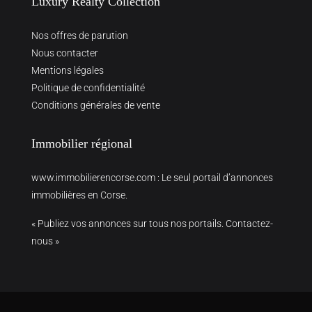
Luxury Realty Collection
Nos offres de parution
Nous contacter
Mentions légales
Politique de confidentialité
Conditions générales de vente
Immobilier régional
www.immobilierencorse.com
: Le seul portail d’annonces
immobilières en Corse.
« Publiez vos annonces sur tous nos portails. Contactez-
nous »